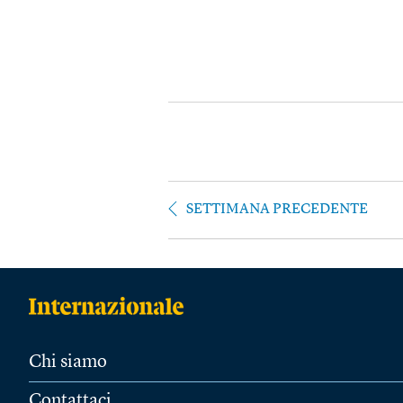
SETTIMANA PRECEDENTE
Chi siamo
Contattaci