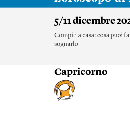
5/11 dicembre 20
Compiti a casa: cosa puoi f
sognarlo
Capricorno