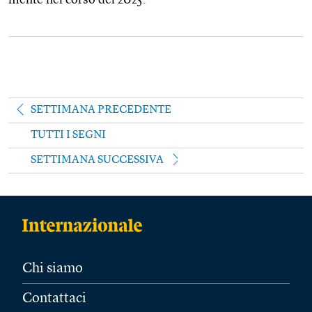
SETTIMANA PRECEDENTE
TUTTI I SEGNI
SETTIMANA SUCCESSIVA
Chi siamo
Contattaci