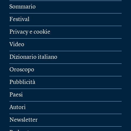
Sommario
Festival
Privacy e cookie
Video
Dizionario italiano
Oroscopo
Pubblicità
Paesi
Autori
Newsletter