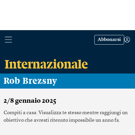
Abbonarsi
Rob Brezsny
2/8 gennaio 2025
Compiti a casa: Visualizza te stesso mentre raggiungi un
obiettivo che avresti ritenuto impossibile un anno fa.