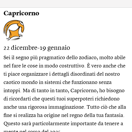
Capricorno
22 dicembre-19 gennaio
Sei il segno più pragmatico dello zodiaco, molto abile
nel fare le cose in modo costruttivo. È vero anche che
ti piace organizzare i dettagli disordinati del nostro
caotico mondo in sistemi che funzionano senza
intoppi. Ma di tanto in tanto, Capricorno, ho bisogno
di ricordarti che questi tuoi superpoteri richiedono
anche una rigorosa immaginazione. Tutto ciò che alla
fine si realizza ha origine nel regno della tua fantasia.
Questo sarà particolarmente importante da tenere a
mente nel corso del 2025.