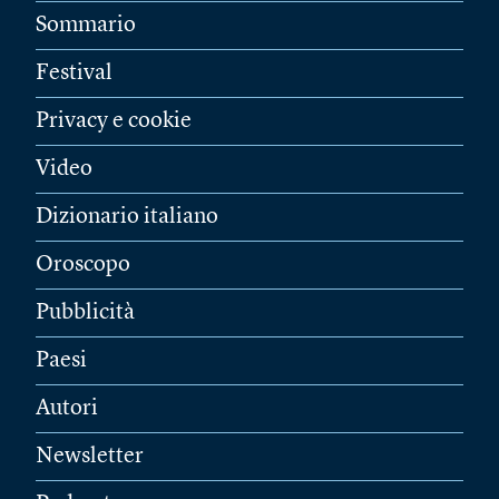
Sommario
Festival
Privacy e cookie
Video
Dizionario italiano
Oroscopo
Pubblicità
Paesi
Autori
Newsletter