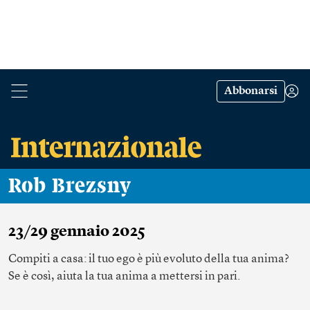
Abbonarsi
Rob Brezsny
23/29 gennaio 2025
Compiti a casa: il tuo ego è più evoluto della tua anima?
Se è così, aiuta la tua anima a mettersi in pari.