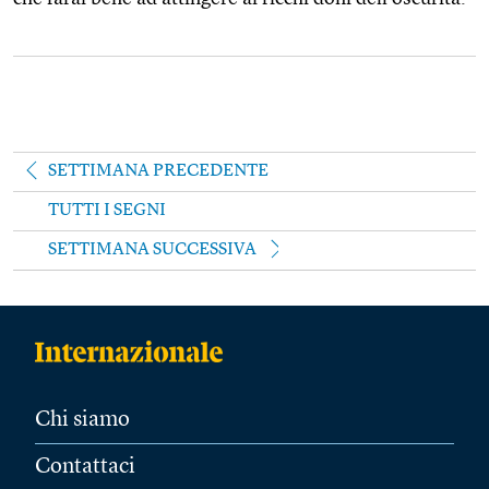
SETTIMANA PRECEDENTE
TUTTI I SEGNI
SETTIMANA SUCCESSIVA
Chi siamo
Contattaci