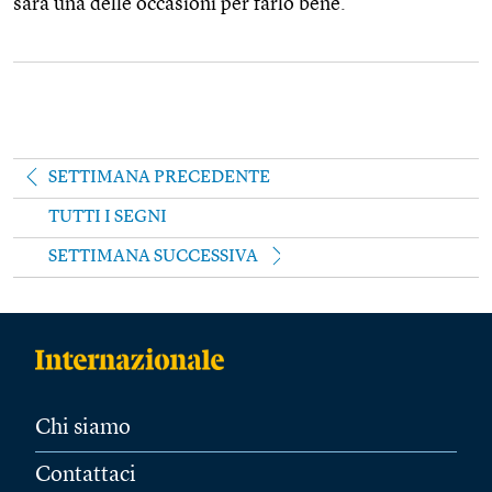
sarà una delle occasioni per farlo bene.
SETTIMANA PRECEDENTE
TUTTI I SEGNI
SETTIMANA SUCCESSIVA
Chi siamo
Contattaci