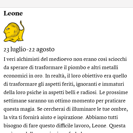
Leone
23 luglio-22 agosto
I veri alchimisti del medioevo non erano così sciocchi
da sperare di trasformare il piombo e altri metalli
economici in oro. In realtà, il loro obiettivo era quello
di trasformare gli aspetti feriti, ignoranti e immaturi
della loro psiche in aspetti belli e radiosi. Le prossime
settimane saranno un ottimo momento per praticare
questa magia. Se cercherai di illuminare le tue ombre,
la vita ti fornirà aiuto e ispirazione. Abbiamo tutti
bisogno di fare questo difficile lavoro, Leone. Questa