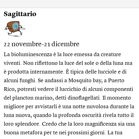
Sagittario
22 novembre-21 dicembre
La bioluminescenza è la luce emessa da creature
viventi. Non riflettono la luce del sole o della luna ma
è prodotta internamente. È tipica delle lucciole e di
alcuni funghi. Se andassi a Mosquito bay, a Puerto
Rico, potresti vedere il luccichio di alcuni componenti
del plancton marino, detti dinoflagellati. Il momento
migliore per avvistarli è una notte nuvolosa durante la
luna nuova, quando la profonda oscurità rivela tutto il
loro splendore. Credo che la loro magnificenza sia una
buona metafora per te nei prossimi giorni. La tua