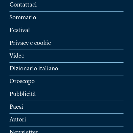
Contattaci
Sommario
Festival
Privacy e cookie
Video
Dizionario italiano
Oroscopo
Pubblicità
Paesi
Autori
Newsletter