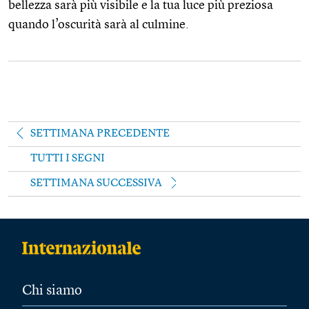
bellezza sarà più visibile e la tua luce più preziosa
quando l’oscurità sarà al culmine.
SETTIMANA PRECEDENTE
TUTTI I SEGNI
SETTIMANA SUCCESSIVA
Chi siamo