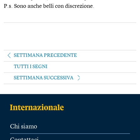
P.s. Sono anche belli con discrezione.
SETTIMANA PRECEDENTE
TUTTI I SEGNI
SETTIMANA SUCCESSIVA
Chi siamo