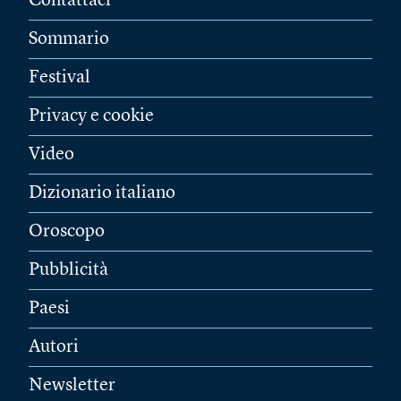
Contattaci
Sommario
Festival
Privacy e cookie
Video
Dizionario italiano
Oroscopo
Pubblicità
Paesi
Autori
Newsletter