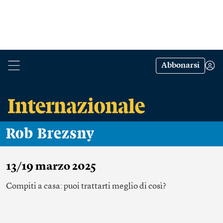
Abbonarsi
Rob Brezsny
13/19 marzo 2025
Compiti a casa: puoi trattarti meglio di così?