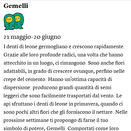
Gemelli
21 maggio-20 giugno
I denti di leone germogliano e crescono rapidamente.
Grazie alle loro profonde radici, una volta che hanno
attecchito in un luogo, ci rimangono. Sono anche fiori
adattabili, in grado di crescere ovunque, perfino nelle
crepe del cemento. Hanno un’ottima capacità di
dispersione: producono grandi quantità di semi
leggeri che sono facilmente trasportati dal vento. Le
api sfruttano i denti di leone in primavera, quando ci
sono pochi altri fiori che gli forniscono il nettare. Nelle
prossime settimane ti propongo di farne il tuo
simbolo di potere, Gemelli. Comportati come loro.