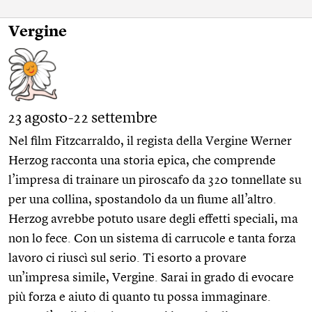
Vergine
23 agosto-22 settembre
Nel film Fitzcarraldo, il regista della Vergine Werner
Herzog racconta una storia epica, che comprende
l’impresa di trainare un piroscafo da 320 tonnellate su
per una collina, spostandolo da un fiume all’altro.
Herzog avrebbe potuto usare degli effetti speciali, ma
non lo fece. Con un sistema di carrucole e tanta forza
lavoro ci riuscì sul serio. Ti esorto a provare
un’impresa simile, Vergine. Sarai in grado di evocare
più forza e aiuto di quanto tu possa immaginare.