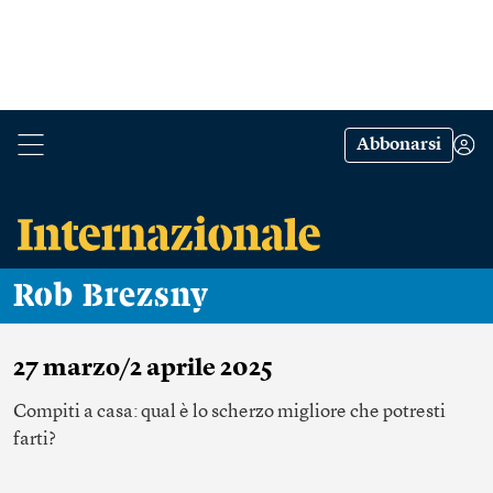
Abbonarsi
Rob Brezsny
27 marzo/2 aprile 2025
Compiti a casa: qual è lo scherzo migliore che potresti
farti?