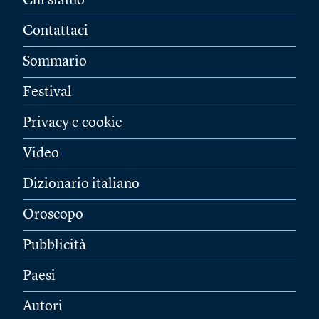
Chi siamo
Contattaci
Sommario
Festival
Privacy e cookie
Video
Dizionario italiano
Oroscopo
Pubblicità
Paesi
Autori