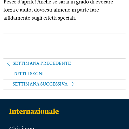
Pesce d’aprile! Anche se sarai in grado di evocare
forza e aiuto, dovresti almeno in parte fare
affidamento sugli effetti speciali.
SETTIMANA PRECEDENTE
TUTTI I SEGNI
SETTIMANA SUCCESSIVA