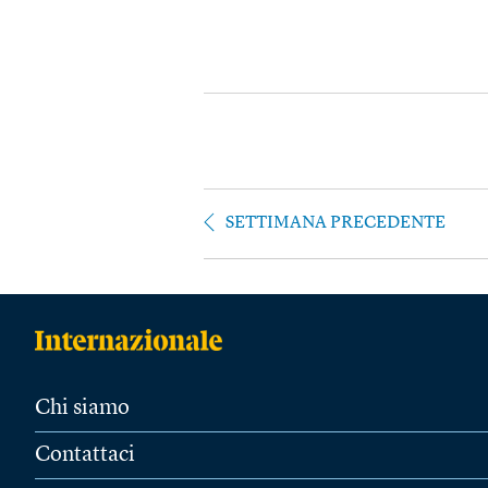
SETTIMANA PRECEDENTE
Chi siamo
Contattaci