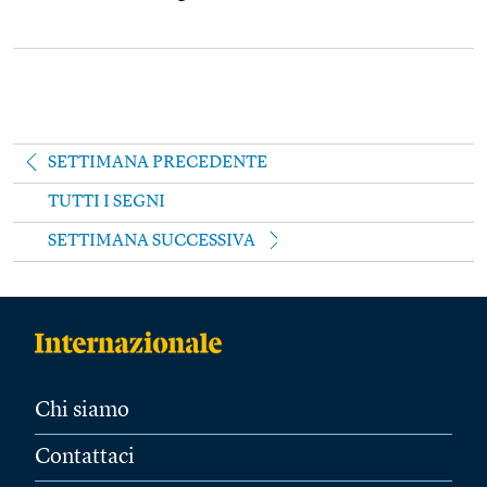
SETTIMANA PRECEDENTE
TUTTI I SEGNI
SETTIMANA SUCCESSIVA
Chi siamo
Contattaci