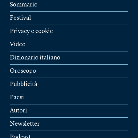
Sommario
Festival
Privacy e cookie
Video
Dizionario italiano
Oroscopo
Pubblicità
Paesi
Autori
Newsletter
Podcast