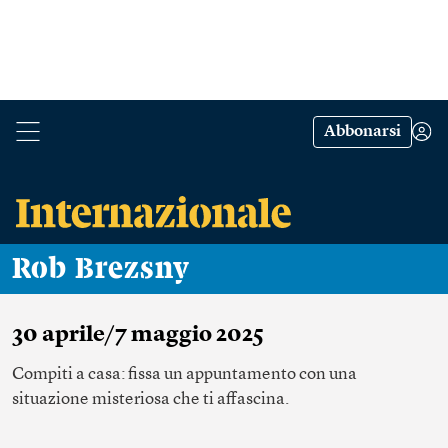
Abbonarsi
Rob Brezsny
30 aprile/7 maggio 2025
Compiti a casa: fissa un appuntamento con una
situazione misteriosa che ti affascina.