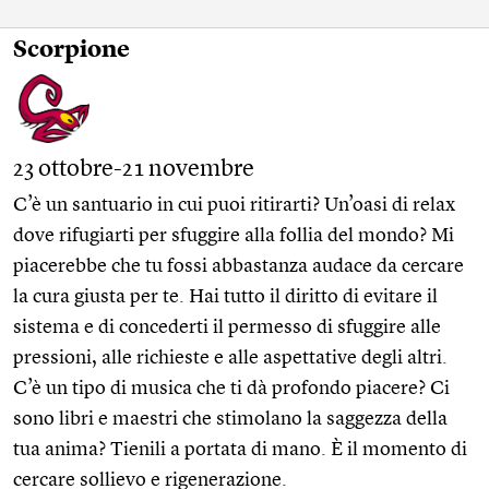
Scorpione
23 ottobre-21 novembre
C’è un santuario in cui puoi ritirarti? Un’oasi di relax
dove rifugiarti per sfuggire alla follia del mondo? Mi
piacerebbe che tu fossi abbastanza audace da cercare
la cura giusta per te. Hai tutto il diritto di evitare il
sistema e di concederti il permesso di sfuggire alle
pressioni, alle richieste e alle aspettative degli altri.
C’è un tipo di musica che ti dà profondo piacere? Ci
sono libri e maestri che stimolano la saggezza della
tua anima? Tienili a portata di mano. È il momento di
cercare sollievo e rigenerazione.