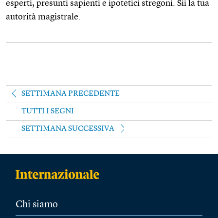
esperti, presunti sapienti e ipotetici stregoni. Sii la tua
autorità magistrale.
SETTIMANA PRECEDENTE
TUTTI I SEGNI
SETTIMANA SUCCESSIVA
Chi siamo