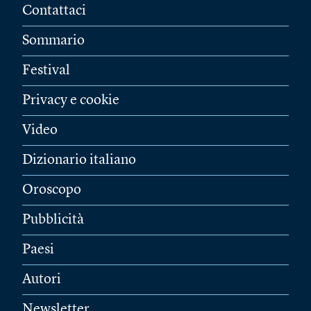
Contattaci
Sommario
Festival
Privacy e cookie
Video
Dizionario italiano
Oroscopo
Pubblicità
Paesi
Autori
Newsletter