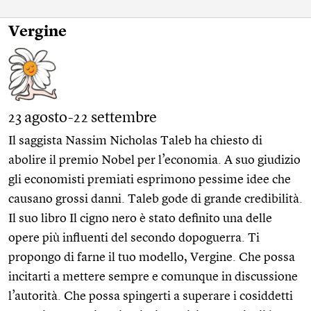
Vergine
23 agosto-22 settembre
Il saggista Nassim Nicholas Taleb ha chiesto di
abolire il premio Nobel per l’economia. A suo giudizio
gli economisti premiati esprimono pessime idee che
causano grossi danni. Taleb gode di grande credibilità.
Il suo libro Il cigno nero è stato definito una delle
opere più influenti del secondo dopoguerra. Ti
propongo di farne il tuo modello, Vergine. Che possa
incitarti a mettere sempre e comunque in discussione
l’autorità. Che possa spingerti a superare i cosiddetti