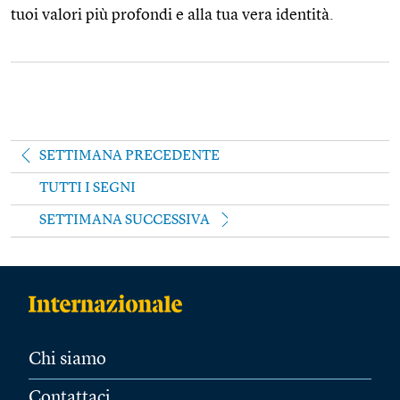
tuoi valori più profondi e alla tua vera identità.
SETTIMANA PRECEDENTE
TUTTI I SEGNI
SETTIMANA SUCCESSIVA
Chi siamo
Contattaci