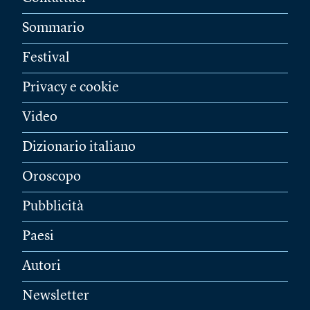
Sommario
Festival
Privacy e cookie
Video
Dizionario italiano
Oroscopo
Pubblicità
Paesi
Autori
Newsletter