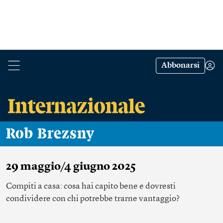
Abbonarsi
Rob Brezsny
29 maggio/4 giugno 2025
Compiti a casa: cosa hai capito bene e dovresti
condividere con chi potrebbe trarne vantaggio?