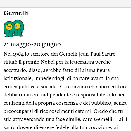
Gemelli
21 maggio-20 giugno
Nel 1964 lo scrittore dei Gemelli Jean-Paul Sartre
rifiutò il premio Nobel per la letteratura perché
accettarlo, disse, avrebbe fatto di lui una figura
istituzionale, impedendogli di portare avanti la sua
critica politica e sociale. Era convinto che uno scrittore
debba rimanere indipendente e responsabile solo nei
confronti della propria coscienza e del pubblico, senza
preoccuparsi di riconoscimenti esterni. Credo che tu
stia attraversando una fase simile, caro Gemelli. Hai il
sacro dovere di essere fedele alla tua vocazione, ai