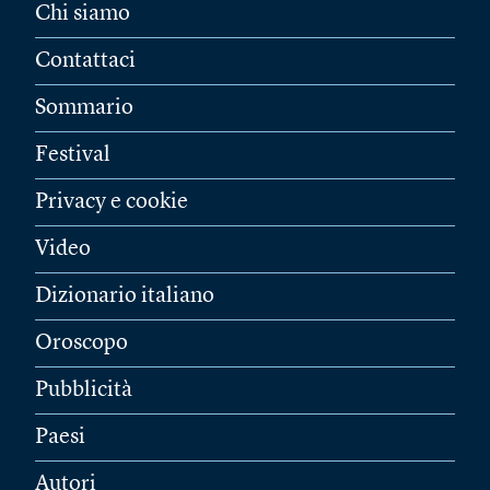
Chi siamo
Contattaci
Sommario
Festival
Privacy e cookie
Video
Dizionario italiano
Oroscopo
Pubblicità
Paesi
Autori