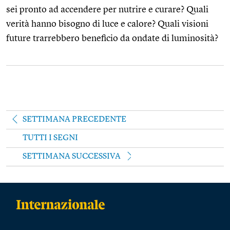
sei pronto ad accendere per nutrire e curare? Quali
verità hanno bisogno di luce e calore? Quali visioni
future trarrebbero beneficio da ondate di luminosità?
SETTIMANA PRECEDENTE
TUTTI I SEGNI
SETTIMANA SUCCESSIVA