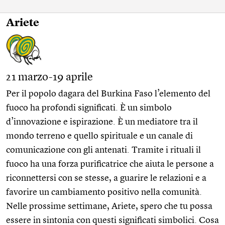
Ariete
21 marzo-19 aprile
Per il popolo dagara del Burkina Faso l’elemento del
fuoco ha profondi significati. È un simbolo
d’innovazione e ispirazione. È un mediatore tra il
mondo terreno e quello spirituale e un canale di
comunicazione con gli antenati. Tramite i rituali il
fuoco ha una forza purificatrice che aiuta le persone a
riconnettersi con se stesse, a guarire le relazioni e a
favorire un cambiamento positivo nella comunità.
Nelle prossime settimane, Ariete, spero che tu possa
essere in sintonia con questi significati simbolici. Cosa