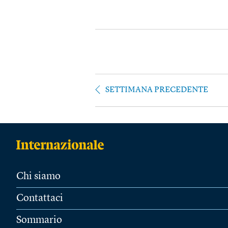
SETTIMANA PRECEDENTE
Chi siamo
Contattaci
Sommario