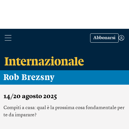
Abbonarsi
Rob Brezsny
14/20 agosto 2025
Compiti a casa: qual è la prossima cosa fondamentale per
te da imparare?