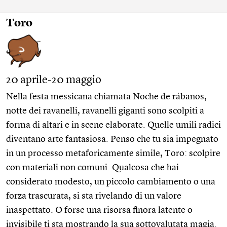
Toro
20 aprile-20 maggio
Nella festa messicana chiamata Noche de rábanos,
notte dei ravanelli, ravanelli giganti sono scolpiti a
forma di altari e in scene elaborate. Quelle umili radici
diventano arte fantasiosa. Penso che tu sia impegnato
in un processo metaforicamente simile, Toro: scolpire
con materiali non comuni. Qualcosa che hai
considerato modesto, un piccolo cambiamento o una
forza trascurata, si sta rivelando di un valore
inaspettato. O forse una risorsa finora latente o
invisibile ti sta mostrando la sua sottovalutata magia.