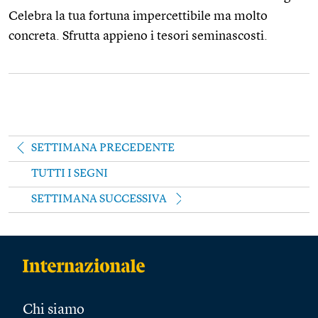
Celebra la tua fortuna impercettibile ma molto
concreta. Sfrutta appieno i tesori seminascosti.
SETTIMANA PRECEDENTE
TUTTI I SEGNI
SETTIMANA SUCCESSIVA
Chi siamo