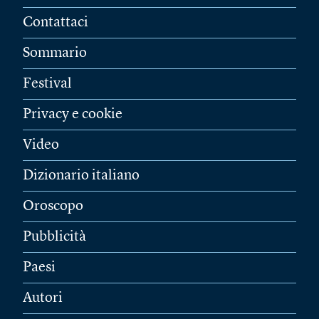
Contattaci
Sommario
Festival
Privacy e cookie
Video
Dizionario italiano
Oroscopo
Pubblicità
Paesi
Autori