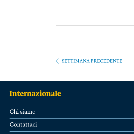
SETTIMANA PRECEDENTE
Chi siamo
Contattaci