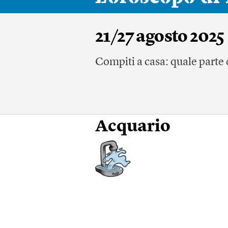
21/27 agosto 2025
Compiti a casa: quale parte d
Acquario