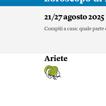
21/27 agosto 2025
Compiti a casa: quale parte d
Ariete