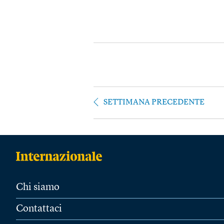
SETTIMANA PRECEDENTE
Chi siamo
Contattaci