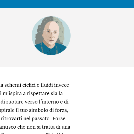
a schemi ciclici e fluidi invece
 m’ispira a rispettare sia la
di ruotare verso l’interno e di
spirale il tuo simbolo di forza,
 ritrovarti nel passato. Forse
antisco che non si tratta di una