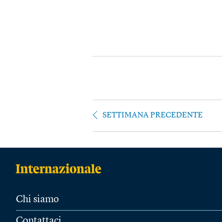
SETTIMANA PRECEDENTE
Chi siamo
Contattaci