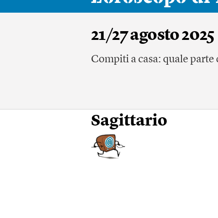
21/27 agosto 2025
Compiti a casa: quale parte d
Sagittario