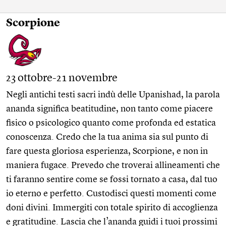
Scorpione
23 ottobre-21 novembre
Negli antichi testi sacri indù delle Upanishad, la parola
ananda significa beatitudine, non tanto come piacere
fisico o psicologico quanto come profonda ed estatica
conoscenza. Credo che la tua anima sia sul punto di
fare questa gloriosa esperienza, Scorpione, e non in
maniera fugace. Prevedo che troverai allineamenti che
ti faranno sentire come se fossi tornato a casa, dal tuo
io eterno e perfetto. Custodisci questi momenti come
doni divini. Immergiti con totale spirito di accoglienza
e gratitudine. Lascia che l’ananda guidi i tuoi prossimi