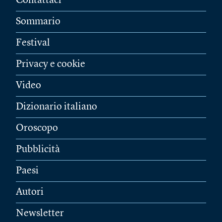
Contattaci
Sommario
Festival
Privacy e cookie
Video
Dizionario italiano
Oroscopo
Pubblicità
Paesi
Autori
Newsletter