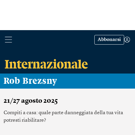
Abbonarsi
Rob Brezsny
21/27 agosto 2025
Compiti a casa: quale parte danneggiata della tua vita
potresti riabilitare?