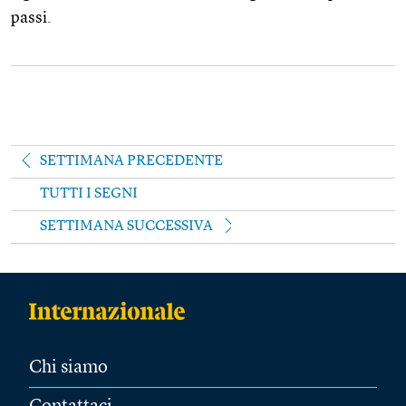
passi.
SETTIMANA PRECEDENTE
TUTTI I SEGNI
SETTIMANA SUCCESSIVA
Chi siamo