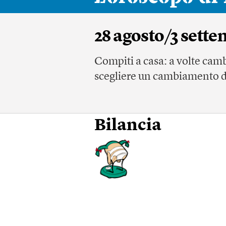
28 agosto/3 sette
Compiti a casa: a volte camb
scegliere un cambiamento d
Bilancia