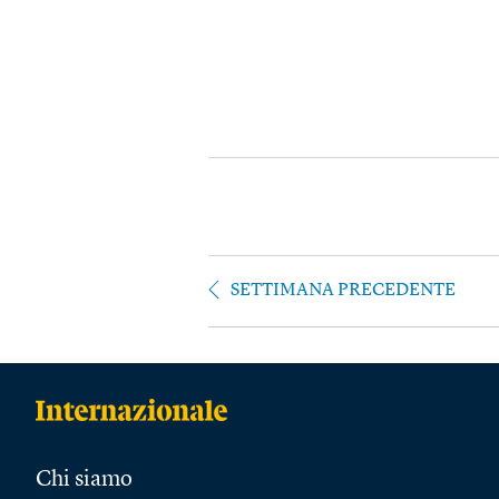
SETTIMANA PRECEDENTE
Chi siamo