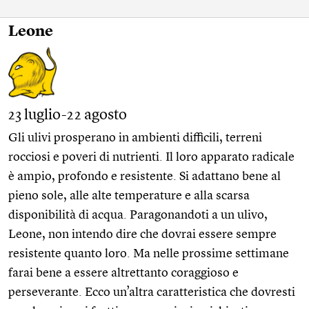
Leone
23 luglio-22 agosto
Gli ulivi prosperano in ambienti difficili, terreni
rocciosi e poveri di nutrienti. Il loro apparato radicale
è ampio, profondo e resistente. Si adattano bene al
pieno sole, alle alte temperature e alla scarsa
disponibilità di acqua. Paragonandoti a un ulivo,
Leone, non intendo dire che dovrai essere sempre
resistente quanto loro. Ma nelle prossime settimane
farai bene a essere altrettanto coraggioso e
perseverante. Ecco un’altra caratteristica che dovresti