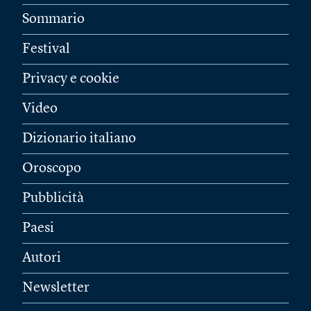
Sommario
Festival
Privacy e cookie
Video
Dizionario italiano
Oroscopo
Pubblicità
Paesi
Autori
Newsletter