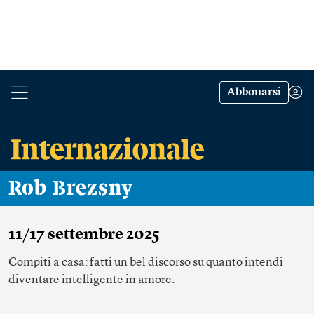
Abbonarsi
Rob Brezsny
11/17 settembre 2025
Compiti a casa: fatti un bel discorso su quanto intendi
diventare intelligente in amore.