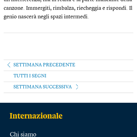
canzone. Immergiti, rimbalza, riecheggia e rispondi. Il
genio nascerà negli spazi intermedi.
SETTIMANA PRECEDENTE
TUTTI I SEGNI
SETTIMANA SUCCESSIVA
Chi siamo