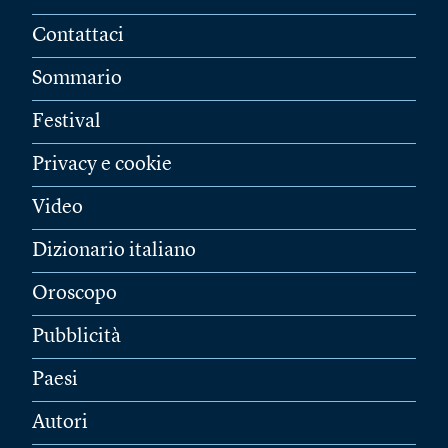
Contattaci
Sommario
Festival
Privacy e cookie
Video
Dizionario italiano
Oroscopo
Pubblicità
Paesi
Autori