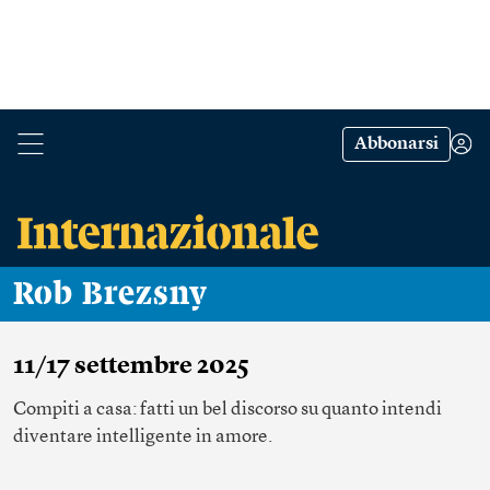
Abbonarsi
Rob Brezsny
11/17 settembre 2025
Compiti a casa: fatti un bel discorso su quanto intendi
diventare intelligente in amore.