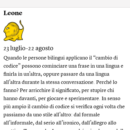
Leone
23 luglio-22 agosto
Quando le persone bilingui applicano il “cambio di
codice” possono cominciare una frase in una lingua e
finirla in un’altra, oppure passare da una lingua
all’altra durante la stessa conversazione. Perché lo
fanno? Per arricchire il significato, per stupire chi
hanno davanti, per giocare e sperimentare. In senso
più ampio il cambio di codice si verifica ogni volta che
passiamo da uno stile all’altro: dal formale
all’informale, dal serio all’ironico, dall’allegro allo