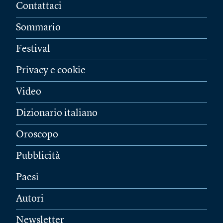
Contattaci
Sommario
Festival
Privacy e cookie
Video
Dizionario italiano
Oroscopo
Pubblicità
Paesi
Autori
Newsletter