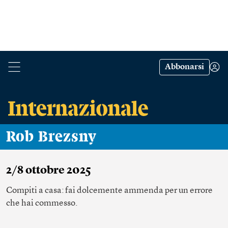
Abbonarsi
Rob Brezsny
2/8 ottobre 2025
Compiti a casa: fai dolcemente ammenda per un errore
che hai commesso.