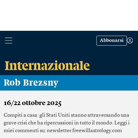
Abbonarsi
Rob Brezsny
16/22 ottobre 2025
Compiti a casa: gli Stati Uniti stanno attraversando una
grave crisi che ha ripercussioni in tutto il mondo. Leggi i
miei commenti su: newsletter.freewillastrology.com