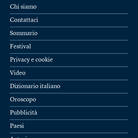
Chi siamo
Contattaci
Sommario
Festival
Privacy e cookie
Video
Dizionario italiano
Oroscopo
Pubblicità
Paesi