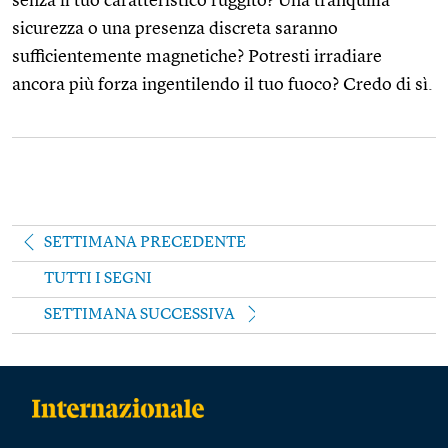
senza il tuo caratteristico ruggito? Una tranquilla
sicurezza o una presenza discreta saranno
sufficientemente magnetiche? Potresti irradiare
ancora più forza ingentilendo il tuo fuoco? Credo di sì.
SETTIMANA PRECEDENTE
TUTTI I SEGNI
SETTIMANA SUCCESSIVA