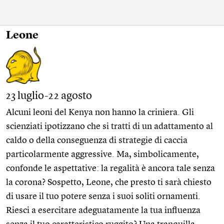
Leone
23 luglio-22 agosto
Alcuni leoni del Kenya non hanno la criniera. Gli
scienziati ipotizzano che si tratti di un adattamento al
caldo o della conseguenza di strategie di caccia
particolarmente aggressive. Ma, simbolicamente,
confonde le aspettative: la regalità è ancora tale senza
la corona? Sospetto, Leone, che presto ti sarà chiesto
di usare il tuo potere senza i suoi soliti ornamenti.
Riesci a esercitare adeguatamente la tua influenza