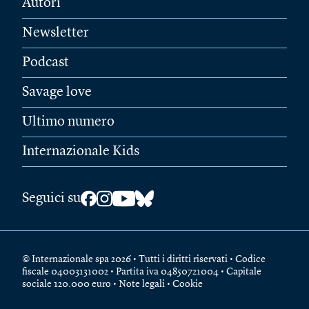
Autori
Newsletter
Podcast
Savage love
Ultimo numero
Internazionale Kids
Seguici su
© Internazionale spa 2026 • Tutti i diritti riservati • Codice
fiscale 04003131002 • Partita iva 04850721004 • Capitale
sociale 120.000 euro •
Note legali
•
Cookie