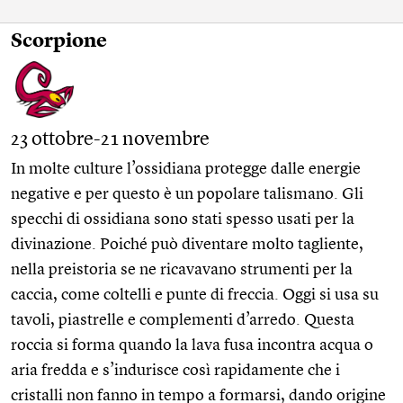
Scorpione
23 ottobre-21 novembre
In molte culture l’ossidiana protegge dalle energie
negative e per questo è un popolare talismano. Gli
specchi di ossidiana sono stati spesso usati per la
divinazione. Poiché può diventare molto tagliente,
nella preistoria se ne ricavavano strumenti per la
caccia, come coltelli e punte di freccia. Oggi si usa su
tavoli, piastrelle e complementi d’arredo. Questa
roccia si forma quando la lava fusa incontra acqua o
aria fredda e s’indurisce così rapidamente che i
cristalli non fanno in tempo a formarsi, dando origine