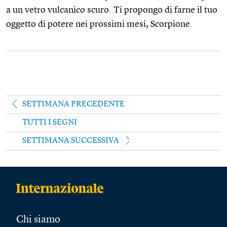
a un vetro vulcanico scuro. Ti propongo di farne il tuo
oggetto di potere nei prossimi mesi, Scorpione.
SETTIMANA PRECEDENTE
TUTTI I SEGNI
SETTIMANA SUCCESSIVA
Chi siamo