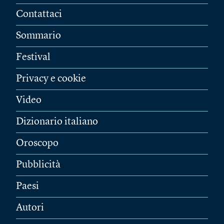
Contattaci
Sommario
Festival
Privacy e cookie
Video
Dizionario italiano
Oroscopo
Pubblicità
Paesi
Autori