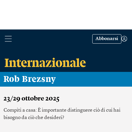
Abbonarsi
Rob Brezsny
23/29 ottobre 2025
Compiti a casa: È importante distinguere ciò di cui hai
bisogno da ciò che desideri?