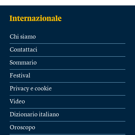
Chi siamo
Contattaci
Sommario
Festival
Privacy e cookie
Video
Dizionario italiano
Oroscopo