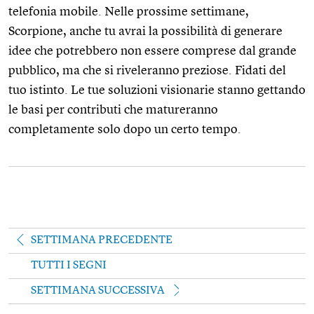
telefonia mobile. Nelle prossime settimane,
Scorpione, anche tu avrai la possibilità di generare
idee che potrebbero non essere comprese dal grande
pubblico, ma che si riveleranno preziose. Fidati del
tuo istinto. Le tue soluzioni visionarie stanno gettando
le basi per contributi che matureranno
completamente solo dopo un certo tempo.
SETTIMANA PRECEDENTE
TUTTI I SEGNI
SETTIMANA SUCCESSIVA