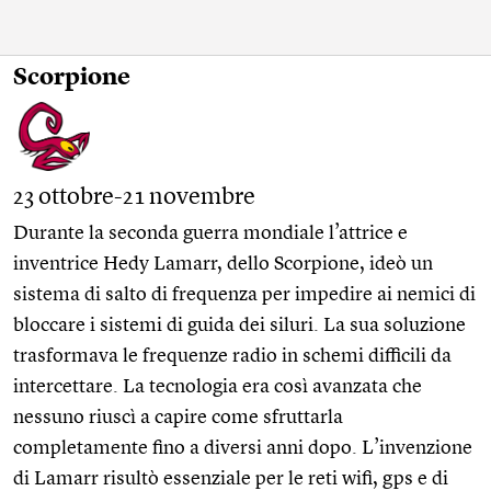
Scorpione
23 ottobre-21 novembre
Durante la seconda guerra mondiale l’attrice e
inventrice Hedy Lamarr, dello Scorpione, ideò un
sistema di salto di frequenza per impedire ai nemici di
bloccare i sistemi di guida dei siluri. La sua soluzione
trasformava le frequenze radio in schemi difficili da
intercettare. La tecnologia era così avanzata che
nessuno riuscì a capire come sfruttarla
completamente fino a diversi anni dopo. L’invenzione
di Lamarr risultò essenziale per le reti wifi, gps e di