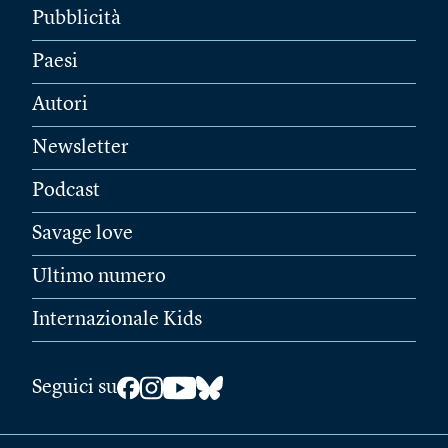
Pubblicità
Paesi
Autori
Newsletter
Podcast
Savage love
Ultimo numero
Internazionale Kids
Seguici su