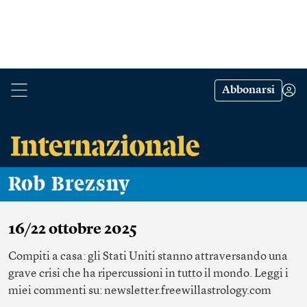
Abbonarsi
Rob Brezsny
16/22 ottobre 2025
Compiti a casa: gli Stati Uniti stanno attraversando una
grave crisi che ha ripercussioni in tutto il mondo. Leggi i
miei commenti su: newsletter.freewillastrology.com