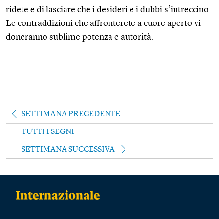
ridete e di lasciare che i desideri e i dubbi s’intreccino.
Le contraddizioni che affronterete a cuore aperto vi
doneranno sublime potenza e autorità.
SETTIMANA PRECEDENTE
TUTTI I SEGNI
SETTIMANA SUCCESSIVA