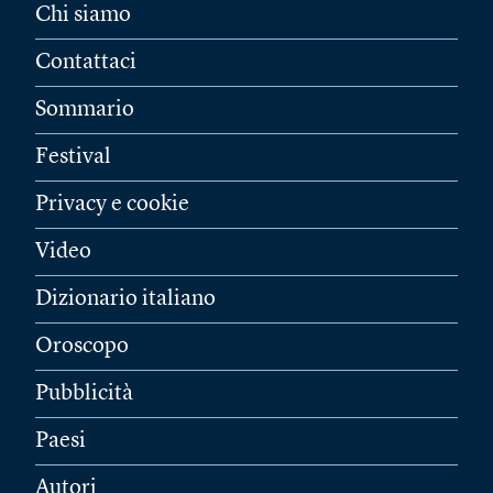
Chi siamo
Contattaci
Sommario
Festival
Privacy e cookie
Video
Dizionario italiano
Oroscopo
Pubblicità
Paesi
Autori