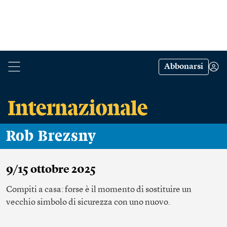
Abbonarsi
Rob Brezsny
9/15 ottobre 2025
Compiti a casa: forse è il momento di sostituire un
vecchio simbolo di sicurezza con uno nuovo.