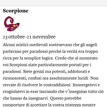
Scorpione
23 ottobre-21 novembre
Alcuni mistici medievali sostenevano che gli angeli
parlavano per paradossi perché la verità era troppo
ricca per la semplice logica. Credo che al momento
voi Scorpioni siate particolarmente portati per i
paradossi. Siete grezzi ma potenti, addolorati e
riconoscenti, confusi ma assolutamente lucidi. Non
cercate di risolvere le contraddizioni. Immergetevi e
crogiolatevi in ​​esse lasciando che v’insegnino tutto ciò
che hanno da insegnarvi. Questo potrebbe
comportare di accettare la vostra tristezza mentre