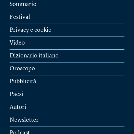
Sommario
Festival
Privacy e cookie
Video
Dizionario italiano
Oroscopo
Pubblicità
Paesi
Autori
Newsletter
Podcast