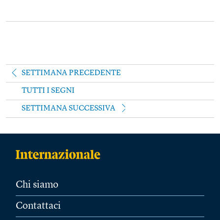
SETTIMANA PRECEDENTE
TUTTI I SEGNI
SETTIMANA SUCCESSIVA
Chi siamo
Contattaci