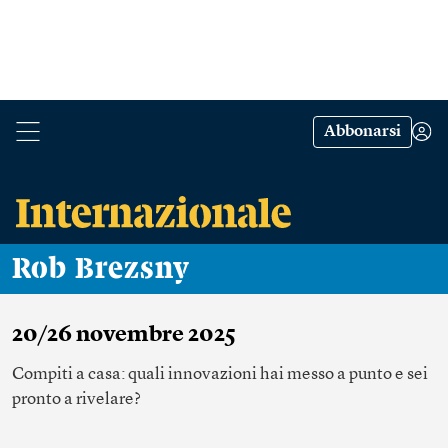
Abbonarsi
Rob Brezsny
20/26 novembre 2025
Compiti a casa: quali innovazioni hai messo a punto e sei
pronto a rivelare?