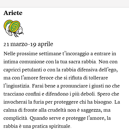
Ariete
21 marzo-19 aprile
Nelle prossime settimane t’incoraggio a entrare in
intima comunione con la tua sacra rabbia. Non con
capricci petulanti o con la rabbia difensiva dell’ego,
ma con l’amore feroce che si rifiuta di tollerare
l’ingiustizia. Farai bene a pronunciare i giusti no che
tracciano confini e difendono i più deboli. Spero che
invocherai la furia per proteggere chi ha bisogno. La
calma di fronte alla crudeltà non è saggezza, ma
complicità. Quando serve e protegge l’amore, la
rabbia è una pratica spirituale.