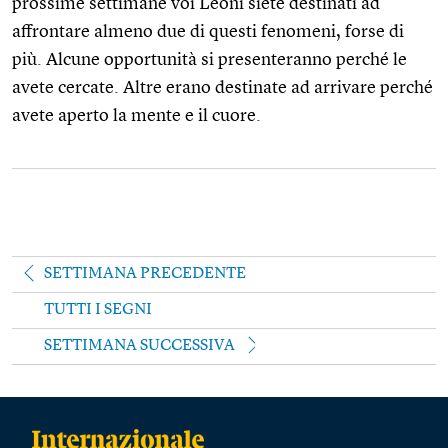
prossime settimane voi Leoni siete destinati ad
affrontare almeno due di questi fenomeni, forse di
più. Alcune opportunità si presenteranno perché le
avete cercate. Altre erano destinate ad arrivare perché
avete aperto la mente e il cuore.
SETTIMANA PRECEDENTE
TUTTI I SEGNI
SETTIMANA SUCCESSIVA