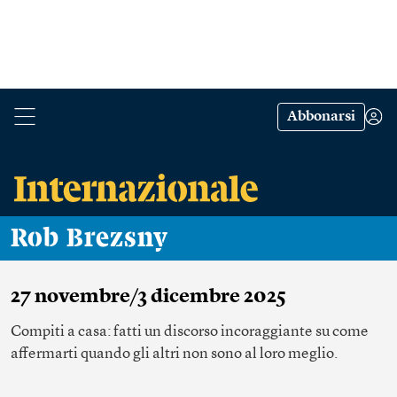
Abbonarsi
Rob Brezsny
27 novembre/3 dicembre 2025
Compiti a casa: fatti un discorso incoraggiante su come
affermarti quando gli altri non sono al loro meglio.