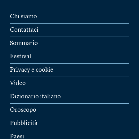
Chi siamo
Contattaci
Sommario
Festival
Privacy e cookie
Video
Dizionario italiano
Oroscopo
Pubblicità
Paesi