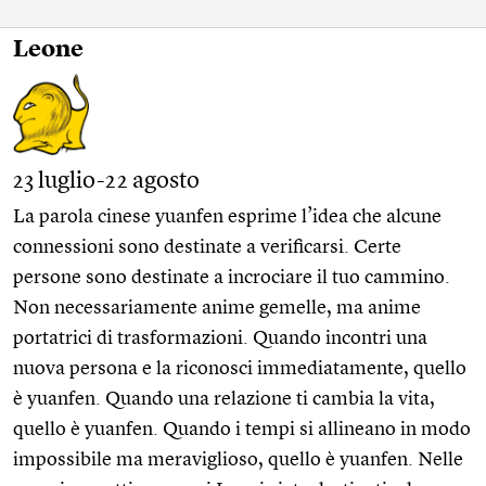
Leone
23 luglio-22 agosto
La parola cinese yuanfen esprime l’idea che alcune
connessioni sono destinate a verificarsi. Certe
persone sono destinate a incrociare il tuo cammino.
Non necessariamente anime gemelle, ma anime
portatrici di trasformazioni. Quando incontri una
nuova persona e la riconosci immediatamente, quello
è yuanfen. Quando una relazione ti cambia la vita,
quello è yuanfen. Quando i tempi si allineano in modo
impossibile ma meraviglioso, quello è yuanfen. Nelle