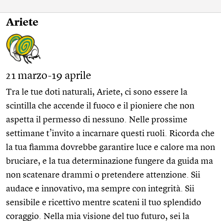
Ariete
21 marzo-19 aprile
Tra le tue doti naturali, Ariete, ci sono essere la
scintilla che accende il fuoco e il pioniere che non
aspetta il permesso di nessuno. Nelle prossime
settimane t’invito a incarnare questi ruoli. Ricorda che
la tua fiamma dovrebbe garantire luce e calore ma non
bruciare, e la tua determinazione fungere da guida ma
non scatenare drammi o pretendere attenzione. Sii
audace e innovativo, ma sempre con integrità. Sii
sensibile e ricettivo mentre scateni il tuo splendido
coraggio. Nella mia visione del tuo futuro, sei la