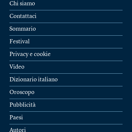
Chi siamo
Contattaci
Sommario
Festival
Privacy e cookie
Video
Dizionario italiano
Oroscopo
Pubblicità
Paesi
Autori