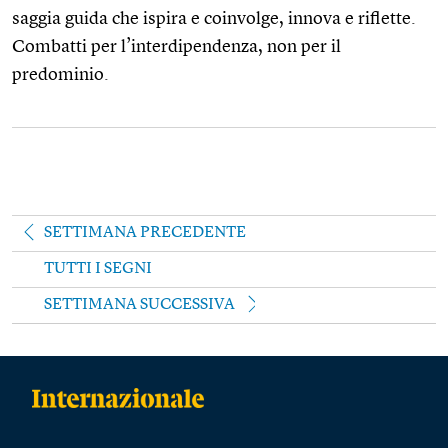
saggia guida che ispira e coinvolge, innova e riflette.
Combatti per l’interdipendenza, non per il
predominio.
SETTIMANA PRECEDENTE
TUTTI I SEGNI
SETTIMANA SUCCESSIVA