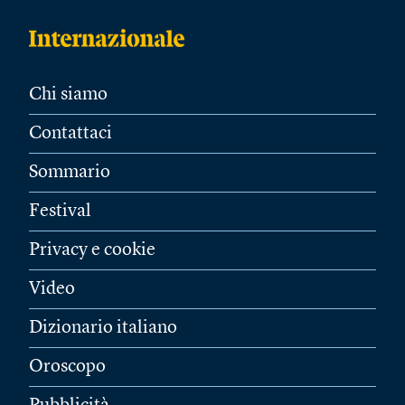
Chi siamo
Contattaci
Sommario
Festival
Privacy e cookie
Video
Dizionario italiano
Oroscopo