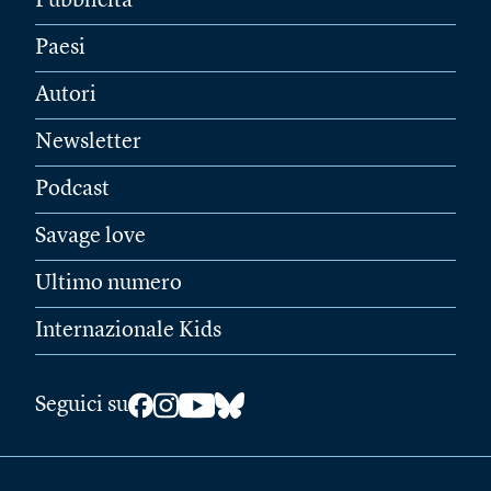
Pubblicità
Paesi
Autori
Newsletter
Podcast
Savage love
Ultimo numero
Internazionale Kids
Seguici su