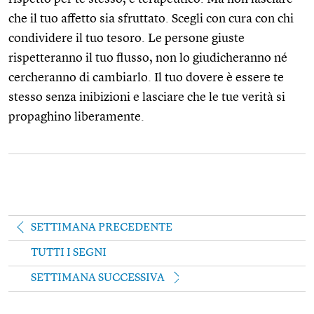
che il tuo affetto sia sfruttato. Scegli con cura con chi
condividere il tuo tesoro. Le persone giuste
rispetteranno il tuo flusso, non lo giudicheranno né
cercheranno di cambiarlo. Il tuo dovere è essere te
stesso senza inibizioni e lasciare che le tue verità si
propaghino liberamente.
SETTIMANA PRECEDENTE
TUTTI I SEGNI
SETTIMANA SUCCESSIVA