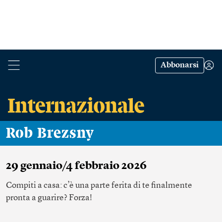
Abbonarsi
Rob Brezsny
29 gennaio/4 febbraio 2026
Compiti a casa: c’è una parte ferita di te finalmente
pronta a guarire? Forza!