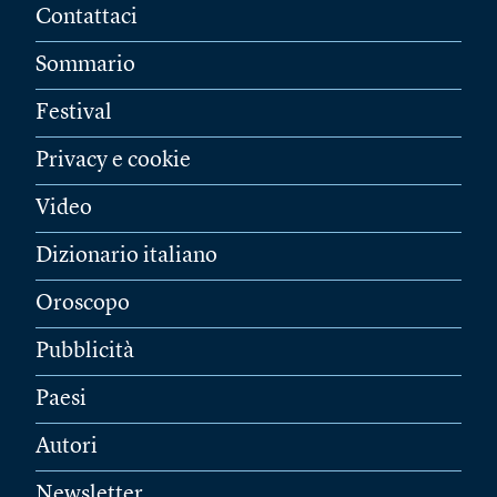
Contattaci
Sommario
Festival
Privacy e cookie
Video
Dizionario italiano
Oroscopo
Pubblicità
Paesi
Autori
Newsletter