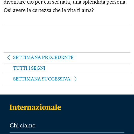
diventare ciò per cui sei nata, una splendida persona.
Osi avere la certezza che la vita ti ama?
SETTIMANA PRECEDENTE
TUTTI I SEGNI
SETTIMANA SUCCESSIVA
Chi siamo