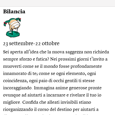
Bilancia
23 settembre-22 ottobre
Sei aperta all’idea che la nuova saggezza non richieda
sempre sforzo e fatica? Nei prossimi giorni t’invito a
muoverti come se il mondo fosse profondamente
innamorato di te; come se ogni elemento, ogni
coincidenza, ogni paio di occhi gentili ti stesse
incoraggiando. Immagina anime generose pronte
ovunque ad aiutarti a incarnare e rivelare il tuo io
migliore. Confida che alleati invisibili stiano
riorganizzando il corso del destino per aiutarti a