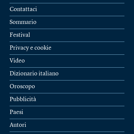
Contattaci
Sommario
Festival
Privacy e cookie
Video
Dizionario italiano
Oroscopo
Pubblicità
Paesi
Autori