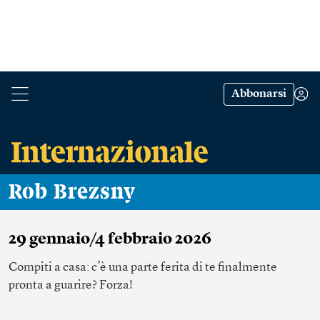
Abbonarsi
Rob Brezsny
29 gennaio/4 febbraio 2026
Compiti a casa: c’è una parte ferita di te finalmente
pronta a guarire? Forza!