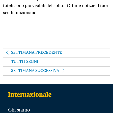
tuteli sono più visibili del solito. Ottime notizie! I tuoi
scudi funzionano.
SETTIMANA PRECEDENTE
TUTTI I SEGNI
SETTIMANA SUCCESSIVA
Chi siamo