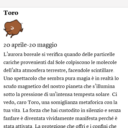
Toro
20 aprile-20 maggio
L’aurora boreale si verifica quando delle particelle
cariche provenienti dal Sole colpiscono le molecole
dell’alta atmosfera terrestre, facendole scintillare.
Uno spettacolo che sembra pura magia è in realtà lo
scudo magnetico del nostro pianeta che s’illumina
sotto la pressione di un’intensa tempesta solare. Ci
vedo, caro Toro, una somiglianza metaforica con la
tua vita. La forza che hai custodito in silenzio e senza
fanfare è diventata vividamente manifesta perché è
stata attivata. La protezione che offri e i confini che