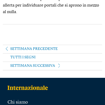
allerta per individuare portali che si aprono in mezzo
al nulla.
SETTIMANA PRECEDENTE
TUTTI I SEGNI
SETTIMANA SUCCESSIVA
Chi siamo