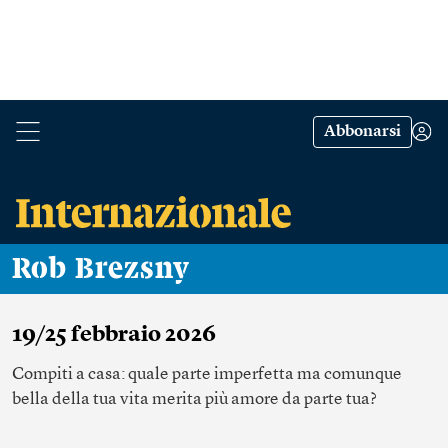
Abbonarsi
Rob Brezsny
19/25 febbraio 2026
Compiti a casa: quale parte imperfetta ma comunque
bella della tua vita merita più amore da parte tua?