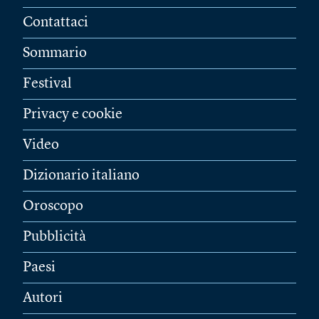
Contattaci
Sommario
Festival
Privacy e cookie
Video
Dizionario italiano
Oroscopo
Pubblicità
Paesi
Autori