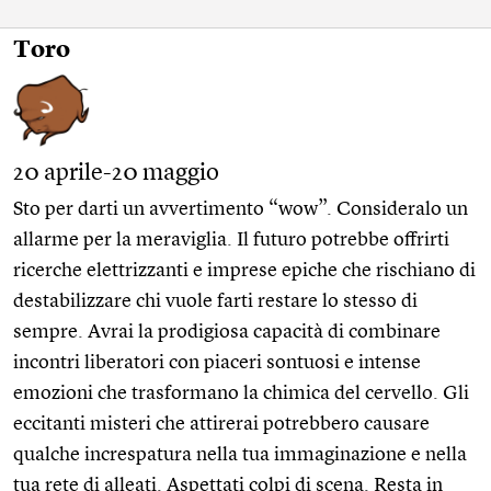
Toro
20 aprile-20 maggio
Sto per darti un avvertimento “wow”. Consideralo un
allarme per la meraviglia. Il futuro potrebbe offrirti
ricerche elettrizzanti e imprese epiche che rischiano di
destabilizzare chi vuole farti restare lo stesso di
sempre. Avrai la prodigiosa capacità di combinare
incontri liberatori con piaceri sontuosi e intense
emozioni che trasformano la chimica del cervello. Gli
eccitanti misteri che attirerai potrebbero causare
qualche increspatura nella tua immaginazione e nella
tua rete di alleati. Aspettati colpi di scena. Resta in