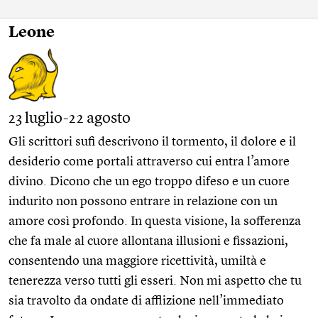
Leone
23 luglio-22 agosto
Gli scrittori sufi descrivono il tormento, il dolore e il
desiderio come portali attraverso cui entra l’amore
divino. Dicono che un ego troppo difeso e un cuore
indurito non possono entrare in relazione con un
amore così profondo. In questa visione, la sofferenza
che fa male al cuore allontana illusioni e fissazioni,
consentendo una maggiore ricettività, umiltà e
tenerezza verso tutti gli esseri. Non mi aspetto che tu
sia travolto da ondate di afflizione nell’immediato