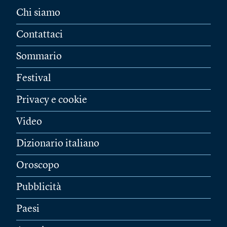
Chi siamo
Contattaci
Sommario
Festival
Privacy e cookie
Video
Dizionario italiano
Oroscopo
Pubblicità
Paesi