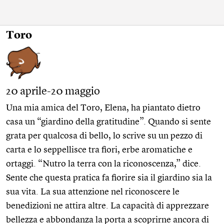
Toro
20 aprile-20 maggio
Una mia amica del Toro, Elena, ha piantato dietro
casa un “giardino della gratitudine”. Quando si sente
grata per qualcosa di bello, lo scrive su un pezzo di
carta e lo seppellisce tra fiori, erbe aromatiche e
ortaggi. “Nutro la terra con la riconoscenza,” dice.
Sente che questa pratica fa fiorire sia il giardino sia la
sua vita. La sua attenzione nel riconoscere le
benedizioni ne attira altre. La capacità di apprezzare
bellezza e abbondanza la porta a scoprirne ancora di