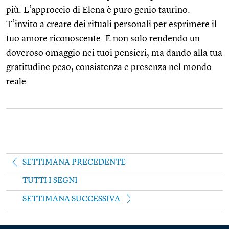
più. L’approccio di Elena è puro genio taurino.
T’invito a creare dei rituali personali per esprimere il
tuo amore riconoscente. E non solo rendendo un
doveroso omaggio nei tuoi pensieri, ma dando alla tua
gratitudine peso, consistenza e presenza nel mondo
reale.
SETTIMANA PRECEDENTE
TUTTI I SEGNI
SETTIMANA SUCCESSIVA