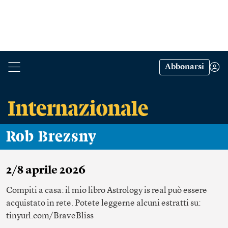
Abbonarsi
Rob Brezsny
2/8 aprile 2026
Compiti a casa: il mio libro Astrology is real può essere
acquistato in rete. Potete leggerne alcuni estratti su:
tinyurl.com/BraveBliss