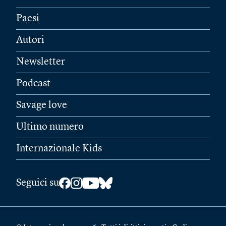
Paesi
Autori
Newsletter
Podcast
Savage love
Ultimo numero
Internazionale Kids
Seguici su