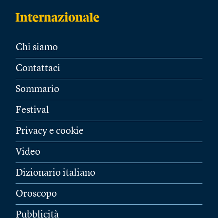
Chi siamo
Contattaci
Sommario
Festival
Privacy e cookie
Video
Dizionario italiano
Oroscopo
Pubblicità