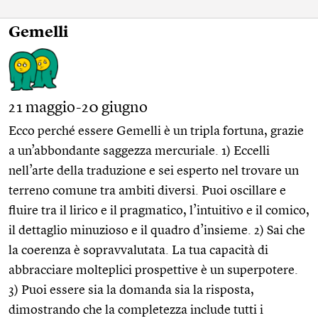
Gemelli
21 maggio-20 giugno
Ecco perché essere Gemelli è un tripla fortuna, grazie
a un’abbondante saggezza mercuriale. 1) Eccelli
nell’arte della traduzione e sei esperto nel trovare un
terreno comune tra ambiti diversi. Puoi oscillare e
fluire tra il lirico e il pragmatico, l’intuitivo e il comico,
il dettaglio minuzioso e il quadro d’insieme. 2) Sai che
la coerenza è sopravvalutata. La tua capacità di
abbracciare molteplici prospettive è un superpotere.
3) Puoi essere sia la domanda sia la risposta,
dimostrando che la completezza include tutti i