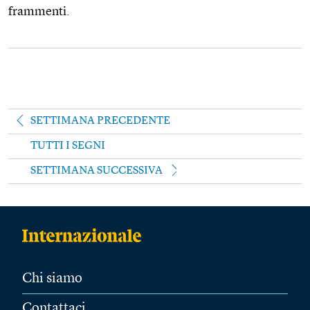
frammenti.
SETTIMANA PRECEDENTE
TUTTI I SEGNI
SETTIMANA SUCCESSIVA
Chi siamo
Contattaci