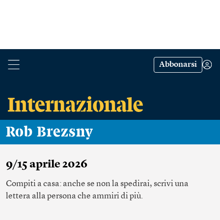
Abbonarsi
Rob Brezsny
9/15 aprile 2026
Compiti a casa: anche se non la spedirai, scrivi una
lettera alla persona che ammiri di più.