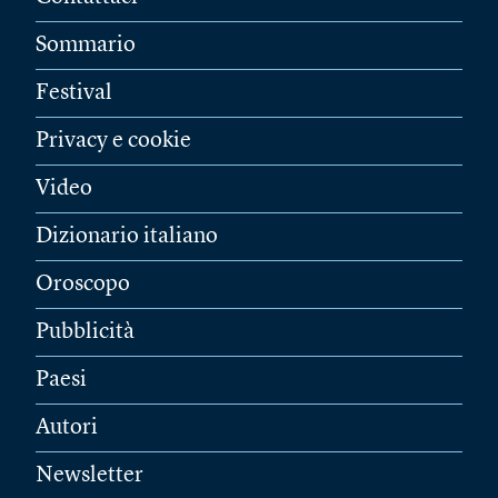
Sommario
Festival
Privacy e cookie
Video
Dizionario italiano
Oroscopo
Pubblicità
Paesi
Autori
Newsletter