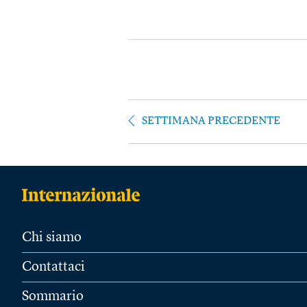
SETTIMANA PRECEDENTE
Chi siamo
Contattaci
Sommario