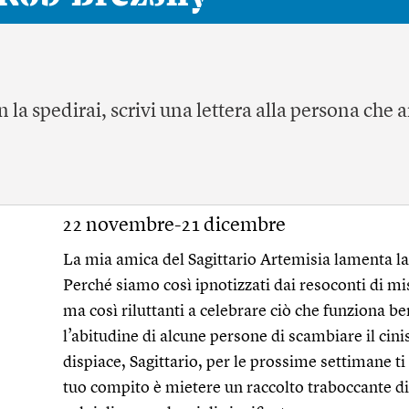
 la spedirai, scrivi una lettera alla persona che
22 novembre-21 dicembre
La mia amica del Sagittario Artemisia lamenta la “
Perché siamo così ipnotizzati dai resoconti di mi
ma così riluttanti a celebrare ciò che funziona 
l’abitudine di alcune persone di scambiare il cini
dispiace, Sagittario, per le prossime settimane ti 
tuo compito è mietere un raccolto traboccante di 