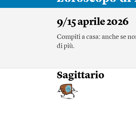
9/15 aprile 2026
Compiti a casa: anche se non
di più.
Sagittario