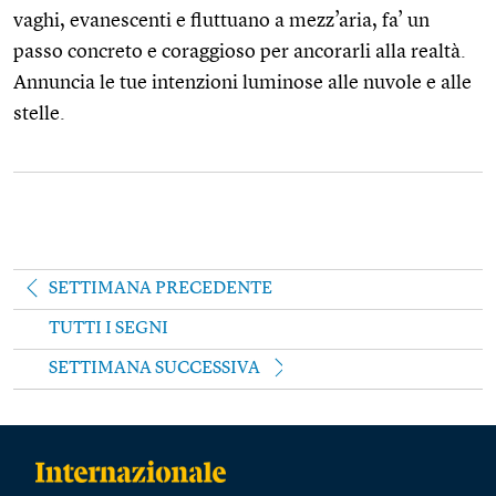
vaghi, evanescenti e fluttuano a mezz’aria, fa’ un
passo concreto e coraggioso per ancorarli alla realtà.
Annuncia le tue intenzioni luminose alle nuvole e alle
stelle.
SETTIMANA PRECEDENTE
TUTTI I SEGNI
SETTIMANA SUCCESSIVA