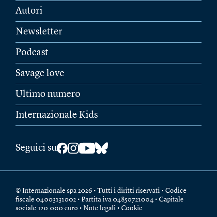
Autori
Newsletter
Podcast
Savage love
Ultimo numero
Internazionale Kids
Seguici su
© Internazionale spa 2026 • Tutti i diritti riservati • Codice
fiscale 04003131002 • Partita iva 04850721004 • Capitale
sociale 120.000 euro •
Note legali
•
Cookie