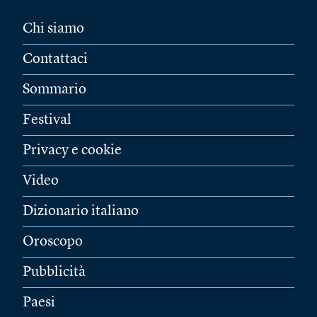
Chi siamo
Contattaci
Sommario
Festival
Privacy e cookie
Video
Dizionario italiano
Oroscopo
Pubblicità
Paesi