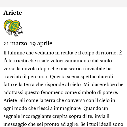
Ariete
21 marzo-19 aprile
Il fulmine che vediamo in realtà è il colpo di ritorno. È
l’elettricità che risale velocissimamente dal suolo
verso la nuvola dopo che una scarica invisibile ha
tracciato il percorso. Questa scena spettacolare di
fatto è la terra che risponde al cielo. Mi piacerebbe che
adottassi questo fenomeno come simbolo di potere,
Ariete. Sii come la terra che conversa con il cielo in
ogni modo che riesci a immaginare. Quando un
segnale incoraggiante crepita sopra di te, invia il
messaggio che sei pronto ad agire. Se i tuoi ideali sono