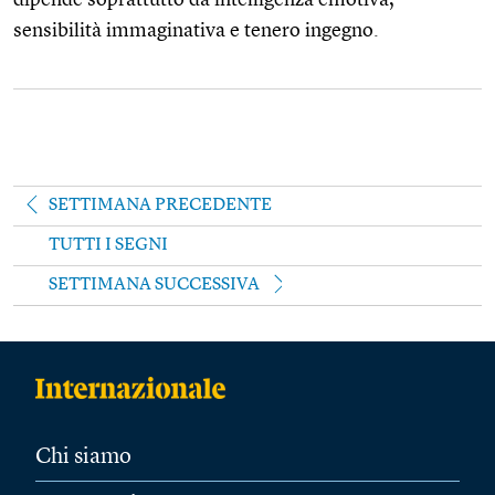
sensibilità immaginativa e tenero ingegno.
SETTIMANA PRECEDENTE
TUTTI I SEGNI
SETTIMANA SUCCESSIVA
Chi siamo