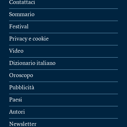
Contattaci
Sommario
Festival
Privacy e cookie
Video
Dizionario italiano
Oroscopo
Pubblicità
Paesi
Autori
Newsletter