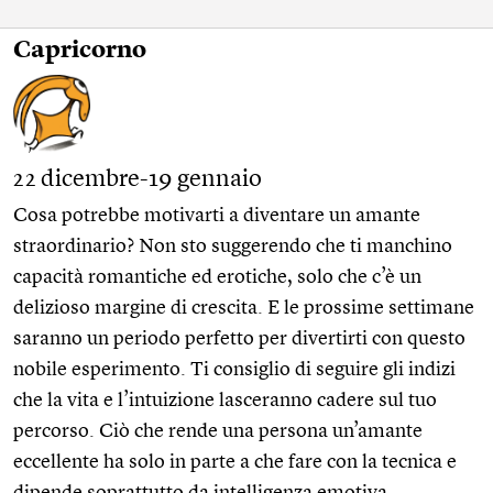
Capricorno
22 dicembre-19 gennaio
Cosa potrebbe motivarti a diventare un amante
straordinario? Non sto suggerendo che ti manchino
capacità romantiche ed erotiche, solo che c’è un
delizioso margine di crescita. E le prossime settimane
saranno un periodo perfetto per divertirti con questo
nobile esperimento. Ti consiglio di seguire gli indizi
che la vita e l’intuizione lasceranno cadere sul tuo
percorso. Ciò che rende una persona un’amante
eccellente ha solo in parte a che fare con la tecnica e
dipende soprattutto da intelligenza emotiva,