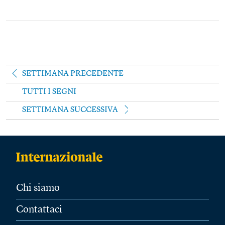
SETTIMANA PRECEDENTE
TUTTI I SEGNI
SETTIMANA SUCCESSIVA
Chi siamo
Contattaci