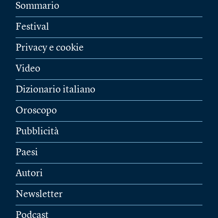
Sommario
Festival
Privacy e cookie
Video
Dizionario italiano
Oroscopo
Pubblicità
Paesi
Autori
Newsletter
Podcast