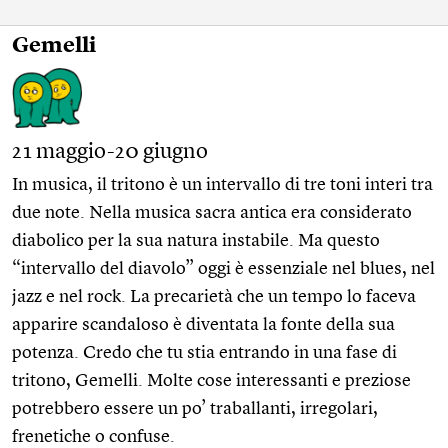
Gemelli
21 maggio-20 giugno
In musica, il tritono è un intervallo di tre toni interi tra
due note. Nella musica sacra antica era considerato
diabolico per la sua natura instabile. Ma questo
“intervallo del diavolo” oggi è essenziale nel blues, nel
jazz e nel rock. La precarietà che un tempo lo faceva
apparire scandaloso è diventata la fonte della sua
potenza. Credo che tu stia entrando in una fase di
tritono, Gemelli. Molte cose interessanti e preziose
potrebbero essere un po’ traballanti, irregolari,
frenetiche o confuse.