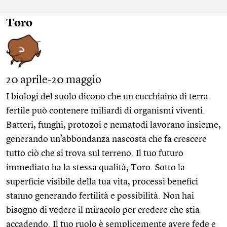
Toro
20 aprile-20 maggio
I biologi del suolo dicono che un cucchiaino di terra
fertile può contenere miliardi di organismi viventi.
Batteri, funghi, protozoi e nematodi lavorano insieme,
generando un’abbondanza nascosta che fa crescere
tutto ciò che si trova sul terreno. Il tuo futuro
immediato ha la stessa qualità, Toro. Sotto la
superficie visibile della tua vita, processi benefici
stanno generando fertilità e possibilità. Non hai
bisogno di vedere il miracolo per credere che stia
accadendo. Il tuo ruolo è semplicemente avere fede e