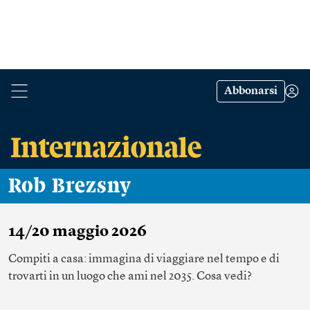
Abbonarsi
Rob Brezsny
14/20 maggio 2026
Compiti a casa: immagina di viaggiare nel tempo e di
trovarti in un luogo che ami nel 2035. Cosa vedi?