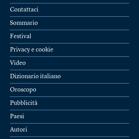
Contattaci
Sommario
Festival
Privacy e cookie
Video
Dizionario italiano
Oroscopo
Pubblicità
Paesi
Autori