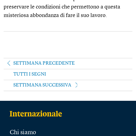
preservare le condizioni che permettono a questa
misteriosa abbondanza di fare il suo lavoro.
SETTIMANA PRECEDENTE
TUTTI I SEGNI
SETTIMANA SUCCESSIVA
Chi siamo