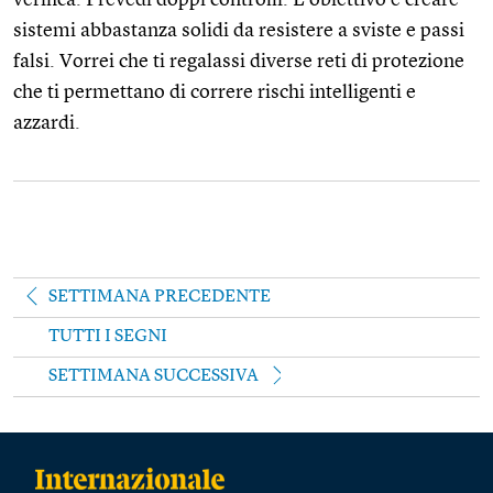
sistemi abbastanza solidi da resistere a sviste e passi
falsi. Vorrei che ti regalassi diverse reti di protezione
che ti permettano di correre rischi intelligenti e
azzardi.
SETTIMANA PRECEDENTE
TUTTI I SEGNI
SETTIMANA SUCCESSIVA