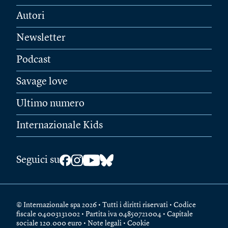
Autori
Newsletter
Podcast
Savage love
Ultimo numero
Internazionale Kids
Seguici su
© Internazionale spa 2026 • Tutti i diritti riservati • Codice
fiscale 04003131002 • Partita iva 04850721004 • Capitale
sociale 120.000 euro •
Note legali
•
Cookie