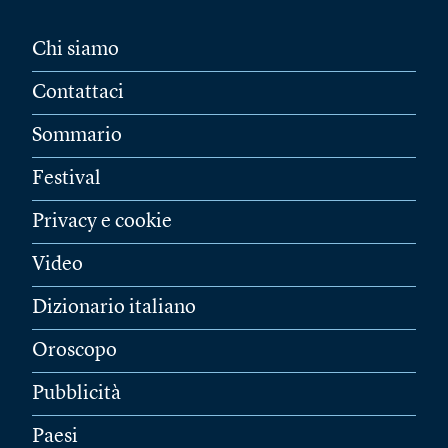
Chi siamo
Contattaci
Sommario
Festival
Privacy e cookie
Video
Dizionario italiano
Oroscopo
Pubblicità
Paesi