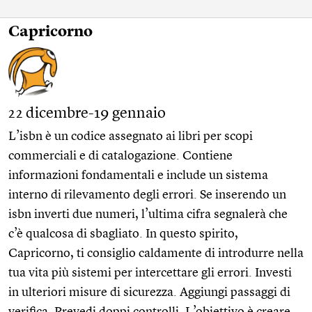
Capricorno
22 dicembre-19 gennaio
L’isbn è un codice assegnato ai libri per scopi
commerciali e di catalogazione. Contiene
informazioni fondamentali e include un sistema
interno di rilevamento degli errori. Se inserendo un
isbn inverti due numeri, l’ultima cifra segnalerà che
c’è qualcosa di sbagliato. In questo spirito,
Capricorno, ti consiglio caldamente di introdurre nella
tua vita più sistemi per intercettare gli errori. Investi
in ulteriori misure di sicurezza. Aggiungi passaggi di
verifica. Prevedi doppi controlli. L’obiettivo è creare