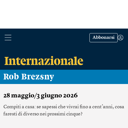
Abbonarsi
Rob Brezsny
28 maggio/3 giugno 2026
Compiti a casa: se sapessi che vivrai fino a cent’anni, cosa
faresti di diverso nei prossimi cinque?