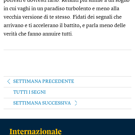
potresti e dovresti farlo. Renditi più simile a un sogno
in cui vaghi in un paradiso turbolento e meno alla
vecchia versione di te stesso. Fidati dei segnali che
arrivano e ti accelerano il battito, e parla meno delle
verità che fanno annuire tutti.
SETTIMANA PRECEDENTE
TUTTI I SEGNI
SETTIMANA SUCCESSIVA