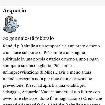
Acquario
20 gennaio-18 febbraio
Renditi più simile a un temporale su un prato e meno
a una luce sul portico. Più simile a un enigma
spirituale in una poesia estatica e meno a uno slogan
stampato su una maglietta. Più simile a
un’improvvisazione di Miles Davis e meno a una
melodia eseguita nota per nota di una canzonetta
prevedibile. Riesci ad aprirti a una vitalità più
selvaggia, Acquario? Vuoi espandere il tuo futuro con
avventure che accendono l’immaginazione? Credo che