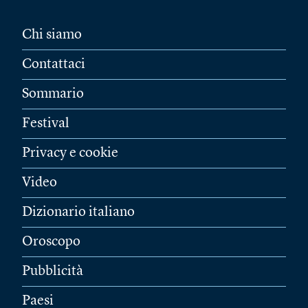
Chi siamo
Contattaci
Sommario
Festival
Privacy e cookie
Video
Dizionario italiano
Oroscopo
Pubblicità
Paesi