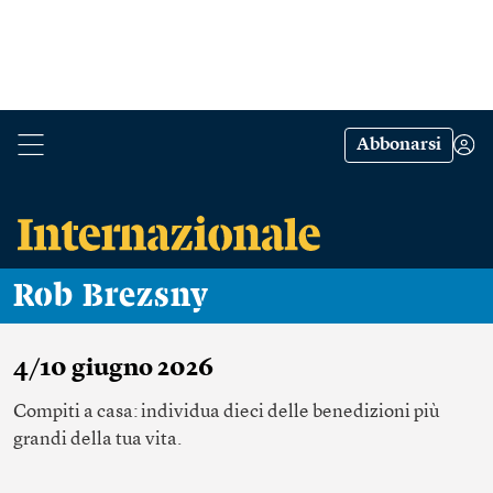
Abbonarsi
Rob Brezsny
4/10 giugno 2026
Compiti a casa: individua dieci delle benedizioni più
grandi della tua vita.