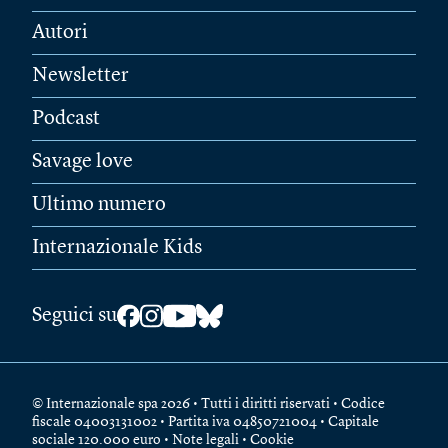
Autori
Newsletter
Podcast
Savage love
Ultimo numero
Internazionale Kids
Seguici su
© Internazionale spa 2026 • Tutti i diritti riservati • Codice
fiscale 04003131002 • Partita iva 04850721004 • Capitale
sociale 120.000 euro •
Note legali
•
Cookie