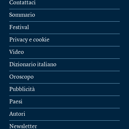
Contattaci
Sommario
Festival
Privacy e cookie
Video
Dizionario italiano
Oroscopo
Pubblicità
Paesi
Autori
Newsletter