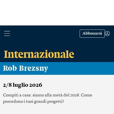
Abbonarsi
Rob Brezsny
2/8 luglio 2026
Compiti a casa: siamo alla metà del 2026. Come
procedono i tuoi grandi progetti?