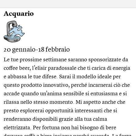
Acquario
20 gennaio-18 febbraio
Le tue prossime settimane saranno sponsorizzate da
coffee beer, l’elisir paradossale che ti carica di energia
e abbassa le tue difese. Sarai il modello ideale per
questo prodotto innovativo, perché incarnerai ciò che
accade quando un’anima sensibile si entusiasma e si
rilassa nello stesso momento. Mi aspetto anche che
presto esplorerai opportunità interessanti che si
renderanno disponibili grazie alla tua calma
elettrizzata. Per fortuna non hai bisogno di bere