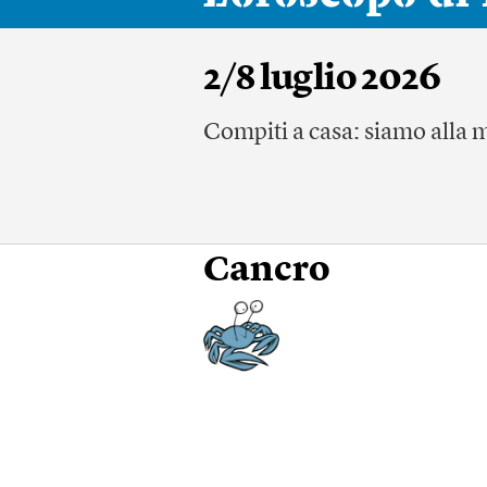
2/8 luglio 2026
Compiti a casa: siamo alla 
Cancro