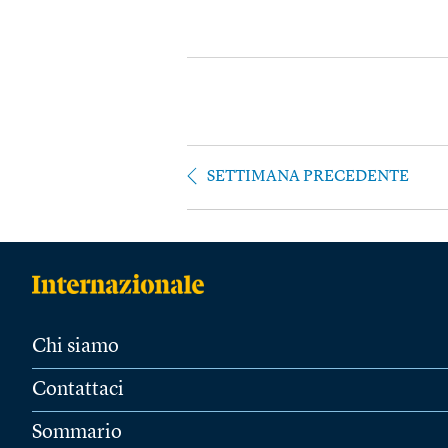
SETTIMANA PRECEDENTE
Chi siamo
Contattaci
Sommario