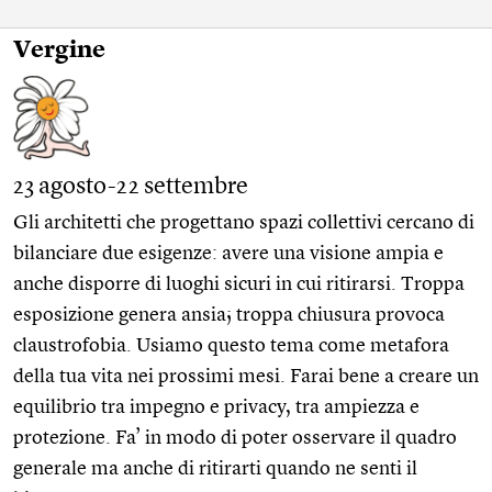
Vergine
23 agosto-22 settembre
Gli architetti che progettano spazi collettivi cercano di
bilanciare due esigenze: avere una visione ampia e
anche disporre di luoghi sicuri in cui ritirarsi. Troppa
esposizione genera ansia; troppa chiusura provoca
claustrofobia. Usiamo questo tema come metafora
della tua vita nei prossimi mesi. Farai bene a creare un
equilibrio tra impegno e privacy, tra ampiezza e
protezione. Fa’ in modo di poter osservare il quadro
generale ma anche di ritirarti quando ne senti il