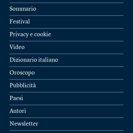
Sommario
Festival
Privacy e cookie
Video
Dizionario italiano
Oroscopo
Pubblicità
Paesi
Autori
Newsletter