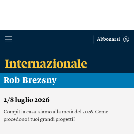
Abbonarsi
Rob Brezsny
2/8 luglio 2026
Compiti a casa: siamo alla metà del 2026. Come
procedono i tuoi grandi progetti?