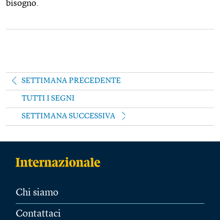
bisogno.
SETTIMANA PRECEDENTE
TUTTI I SEGNI
SETTIMANA SUCCESSIVA
Chi siamo
Contattaci