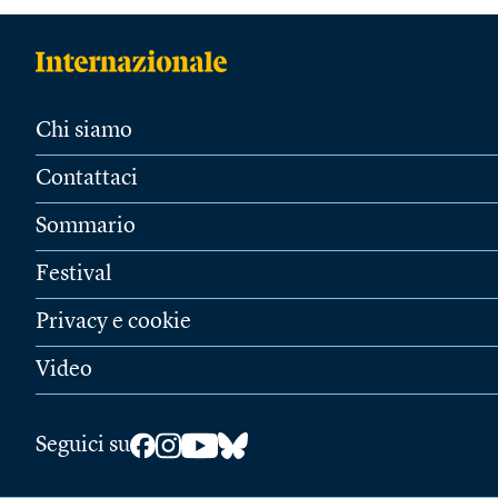
Chi siamo
Contattaci
Sommario
Festival
Privacy e cookie
Video
Seguici su