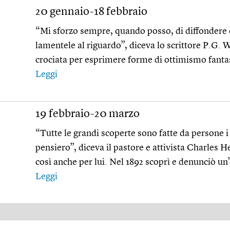
20 gennaio-18 febbraio
“Mi sforzo sempre, quando posso, di diffondere d
lamentele al riguardo”, diceva lo scrittore P.G.
crociata per esprimere forme di ottimismo fantasio
Leggi
19 febbraio-20 marzo
“Tutte le grandi scoperte sono fatte da persone i 
pensiero”, diceva il pastore e attivista Charles 
così anche per lui. Nel 1892 scoprì e denunciò un
Leggi