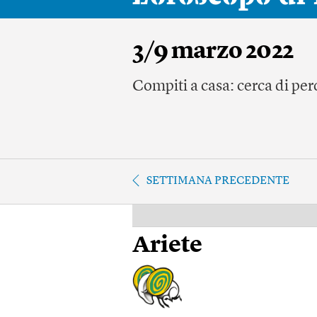
3/9 marzo 2022
Compiti a casa: cerca di per
SETTIMANA PRECEDENTE
Ariete