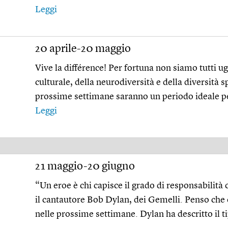
Leggi
20 aprile-20 maggio
Vive la différence! Per fortuna non siamo tutti ug
culturale, della neurodiversità e della diversità sp
prossime settimane saranno un periodo ideale pe
Leggi
21 maggio-20 giugno
“Un eroe è chi capisce il grado di responsabilità c
il cantautore Bob Dylan, dei Gemelli. Penso che 
nelle prossime settimane. Dylan ha descritto il ti