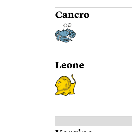
Cancro
Leone