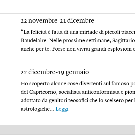
22 novembre-21 dicembre
“La felicità è fatta di una miriade di piccoli piace
Baudelaire. Nelle prossime settimane, Sagittario
anche per te. Forse non vivrai grandi esplosioni di
22 dicembre-19 gennaio
Ho scoperto alcune cose divertenti sul famoso 
del Capricorno, socialista anticonformista e pion
adottato da genitori teosofici che lo scelsero per 
astrologiche...
Leggi