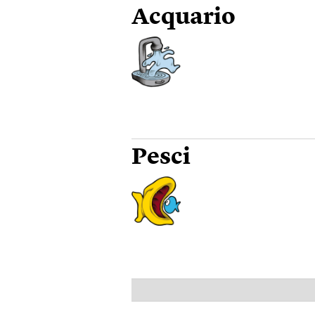
Acquario
Pesci