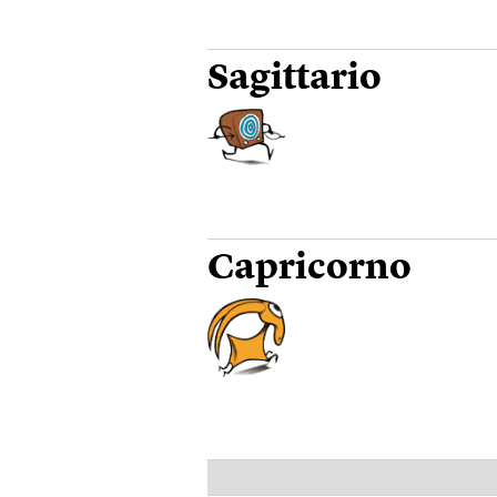
Sagittario
Capricorno