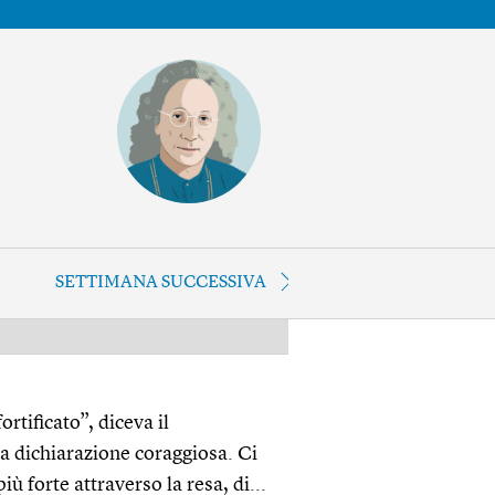
SETTIMANA SUCCESSIVA
PUBBLICITÀ
rtificato”, diceva il
 dichiarazione coraggiosa. Ci
 forte attraverso la resa, di...