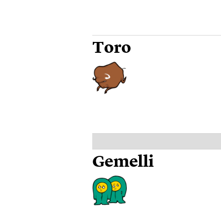
Toro
Gemelli