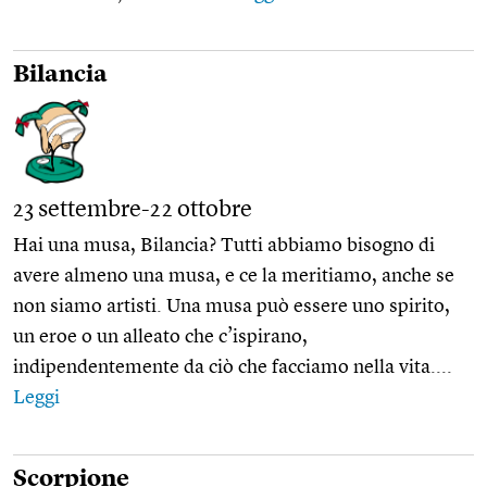
Bilancia
23 settembre-22 ottobre
Hai una musa, Bilancia? Tutti abbiamo bisogno di
avere almeno una musa, e ce la meritiamo, anche se
non siamo artisti. Una musa può essere uno spirito,
un eroe o un alleato che c’ispirano,
indipendentemente da ciò che facciamo nella vita....
Leggi
Scorpione