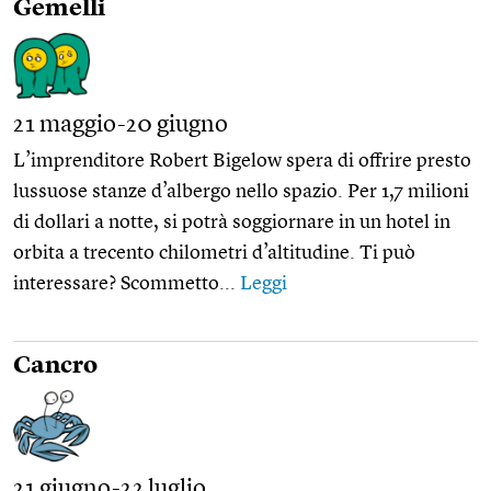
Gemelli
21 maggio-20 giugno
L’imprenditore Robert Bigelow spera di offrire presto
lussuose stanze d’albergo nello spazio. Per 1,7 milioni
di dollari a notte, si potrà soggiornare in un hotel in
orbita a trecento chilometri d’altitudine. Ti può
interessare? Scommetto...
Leggi
Cancro
21 giugno-22 luglio