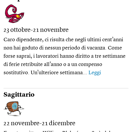
23 ottobre-21 novembre
Caro dipendente, ci risulta che negli ultimi cent’anni
non hai goduto di nessun periodo di vacanza. Come
forse saprai, i lavoratori hanno diritto a tre settimane
di ferie retribuite all’anno o a un compenso
sostitutivo. Un’ulteriore settimana...
Leggi
Sagittario
22 novembre-21 dicembre