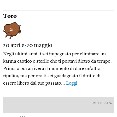
Toro
20 aprile-20 maggio
Negli ultimi anni ti sei impegnato per eliminare un
karma caotico e sterile che ti portavi dietro da tempo.
Prima o poi arriverà il momento di dare un’altra
ripulita, ma per ora ti sei guadagnato il diritto di
essere libero dal tuo passato...
Leggi
PUBBLICITÀ