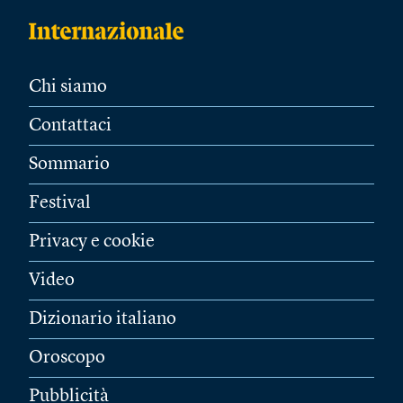
Chi siamo
Contattaci
Sommario
Festival
Privacy e cookie
Video
Dizionario italiano
Oroscopo
Pubblicità