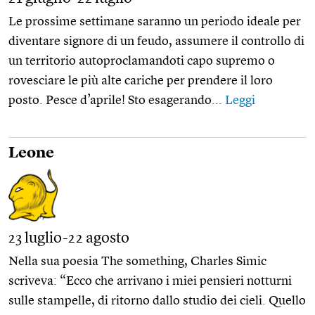
Le prossime settimane saranno un periodo ideale per
diventare signore di un feudo, assumere il controllo di
un territorio autoproclamandoti capo supremo o
rovesciare le più alte cariche per prendere il loro
posto. Pesce d’aprile! Sto esagerando...
Leggi
Leone
23 luglio-22 agosto
Nella sua poesia The something, Charles Simic
scriveva: “Ecco che arrivano i miei pensieri notturni
sulle stampelle, di ritorno dallo studio dei cieli. Quello