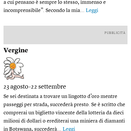
a cui pensano è sempre lo stesso, immenso e
incomprensibile”. Secondo la mia...
Leggi
PUBBLICITÀ
Vergine
23 agosto-22 settembre
Se sei destinata a trovare un lingotto d’oro mentre
passeggi per strada, succederà presto. Se è scritto che
comprerai un biglietto vincente della lotteria da dieci
milioni di dollari o erediterai una miniera di diamanti
in Botswana, succederà...
Leggi