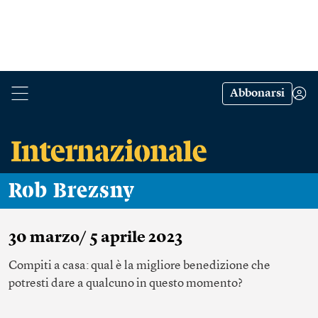
Abbonarsi
Rob Brezsny
30 marzo/ 5 aprile 2023
Compiti a casa: qual è la migliore benedizione che
potresti dare a qualcuno in questo momento?