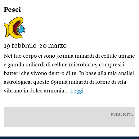
Pesci
19 febbraio-20 marzo
Nel tuo corpo ci sono 30mila miliardi di cellule umane
e 39mila miliardi di cellule microbiche, compresi i
batteri che vivono dentro di te. In base alla mia analisi
astrologica, queste 69mila miliardi di forme di vita
vibrano in dolce armonia...
Leggi
PUBBLICITÀ