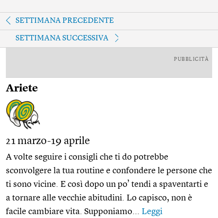
SETTIMANA PRECEDENTE
SETTIMANA SUCCESSIVA
PUBBLICITÀ
Ariete
21 marzo-19 aprile
A volte seguire i consigli che ti do potrebbe
sconvolgere la tua routine e confondere le persone che
ti sono vicine. E così dopo un po’ tendi a spaventarti e
a tornare alle vecchie abitudini. Lo capisco, non è
facile cambiare vita. Supponiamo...
Leggi