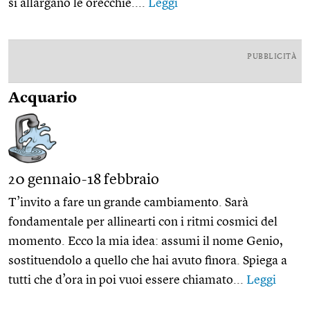
si allargano le orecchie....
Leggi
PUBBLICITÀ
Acquario
20 gennaio-18 febbraio
T’invito a fare un grande cambiamento. Sarà
fondamentale per allinearti con i ritmi cosmici del
momento. Ecco la mia idea: assumi il nome Genio,
sostituendolo a quello che hai avuto finora. Spiega a
tutti che d’ora in poi vuoi essere chiamato...
Leggi