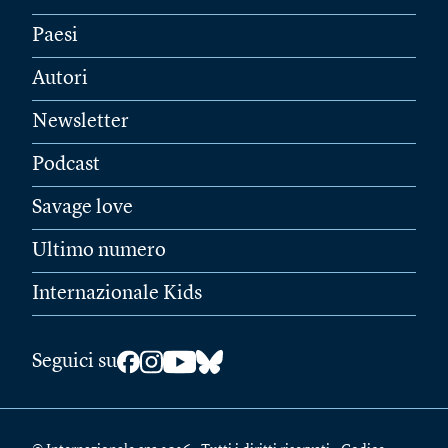
Paesi
Autori
Newsletter
Podcast
Savage love
Ultimo numero
Internazionale Kids
Seguici su