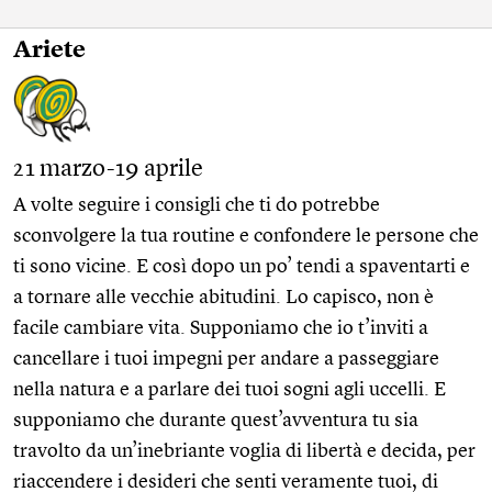
Ariete
21 marzo-19 aprile
A volte seguire i consigli che ti do potrebbe
sconvolgere la tua routine e confondere le persone che
ti sono vicine. E così dopo un po’ tendi a spaventarti e
a tornare alle vecchie abitudini. Lo capisco, non è
facile cambiare vita. Supponiamo che io t’inviti a
cancellare i tuoi impegni per andare a passeggiare
nella natura e a parlare dei tuoi sogni agli uccelli. E
supponiamo che durante quest’avventura tu sia
travolto da un’inebriante voglia di libertà e decida, per
riaccendere i desideri che senti veramente tuoi, di