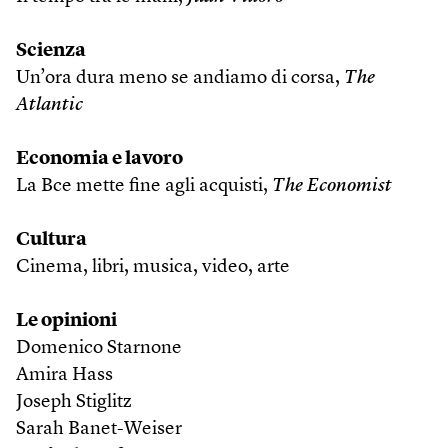
Scienza
Un’ora dura meno se andiamo di corsa,
The
Atlantic
Economia
e lavoro
La Bce mette fine agli acquisti,
The Economist
Cultura
Cinema, libri, musica, video, arte
Le opinioni
Domenico Starnone
Amira Hass
Joseph Stiglitz
Sarah Banet-Weiser