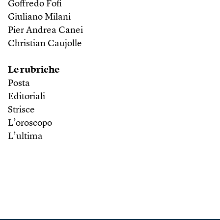
Goffredo Fofi
Giuliano Milani
Pier Andrea Canei
Christian Caujolle
Le rubriche
Posta
Editoriali
Strisce
L’oroscopo
L’ultima