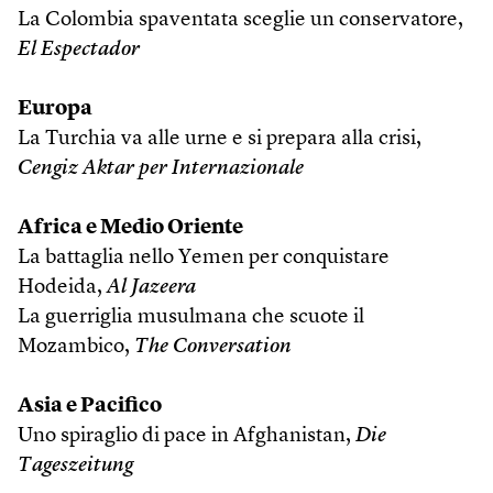
La Colombia spaventata sceglie un conservatore,
El Espectador
Europa
La Turchia va alle urne e si prepara alla crisi,
Cengiz Aktar per Internazionale
Africa e Medio Oriente
La battaglia nello Yemen per conquistare
Hodeida,
Al Jazeera
La guerriglia musulmana che scuote il
Mozambico,
The Conversation
Asia e Pacifico
Uno spiraglio di pace in Afghanistan,
Die
Tageszeitung