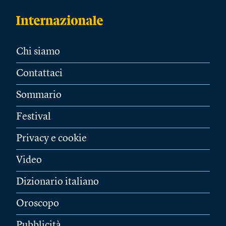
Chi siamo
Contattaci
Sommario
Festival
Privacy e cookie
Video
Dizionario italiano
Oroscopo
Pubblicità