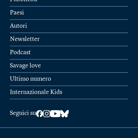
Paesi
Autori
Newsletter
Podcast
Savage love
Ultimo numero
Internazionale Kids
Seguici su