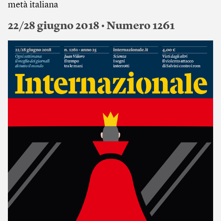
metà italiana
22/28 giugno 2018 • Numero 1261