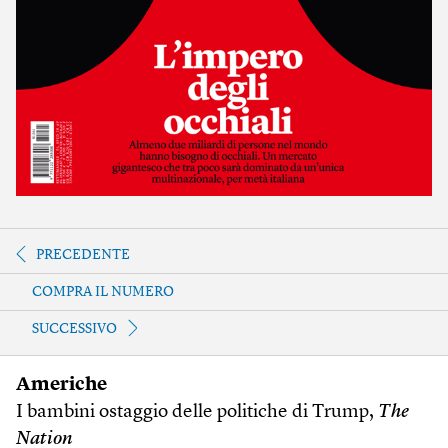
PRECEDENTE
COMPRA IL NUMERO
SUCCESSIVO
Americhe
I bambini ostaggio delle politiche di Trump,
The
Nation