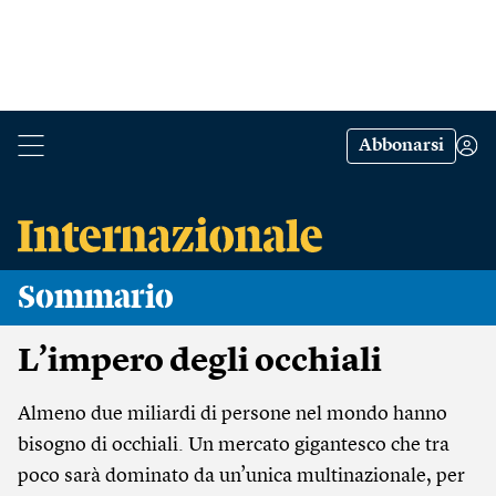
Abbonarsi
Sommario
L’impero degli occhiali
Almeno due miliardi di persone nel mondo hanno
bisogno di occhiali. Un mercato gigantesco che tra
poco sarà dominato da un’unica multinazionale, per